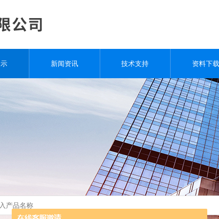
展示
新闻资讯
技术支持
资料下