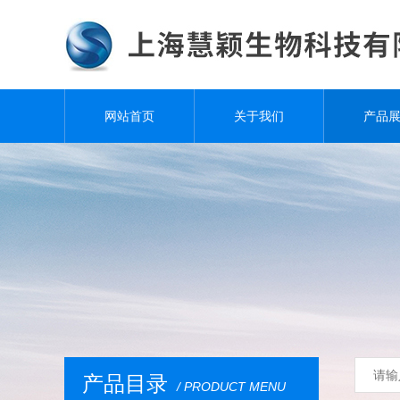
网站首页
关于我们
产品
产品目录
/ PRODUCT MENU