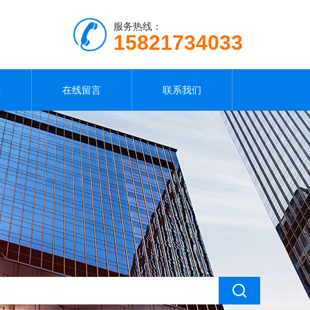
服务热线：
15821734033
载
在线留言
联系我们