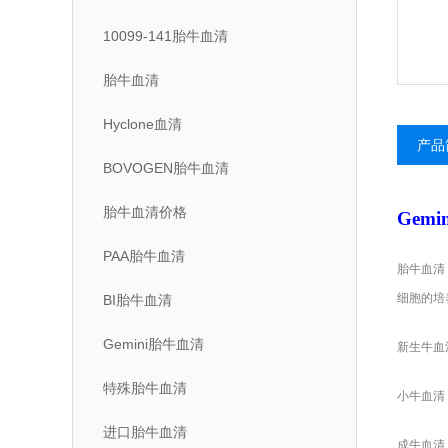
10099-141胎牛血清
胎牛血清
Hyclone血清
产品
BOVOGEN胎牛血清
胎牛血清价格
Gemi
PAA胎牛血清
胎牛血清
细胞的培
BI胎牛血清
Gemini胎牛血清
新生牛血
特殊胎牛血清
小牛血清
进口胎牛血清
成牛血清