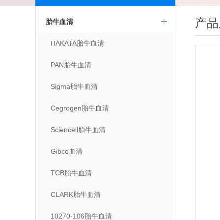
产品
胎牛血清
HAKATA胎牛血清
PAN胎牛血清
Sigma胎牛血清
Cegrogen胎牛血清
Sciencell胎牛血清
Gibco血清
TCB胎牛血清
CLARK胎牛血清
10270-106胎牛血清