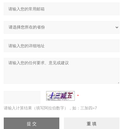
请输入计算结果（填写阿拉伯数字），如：三加四=7