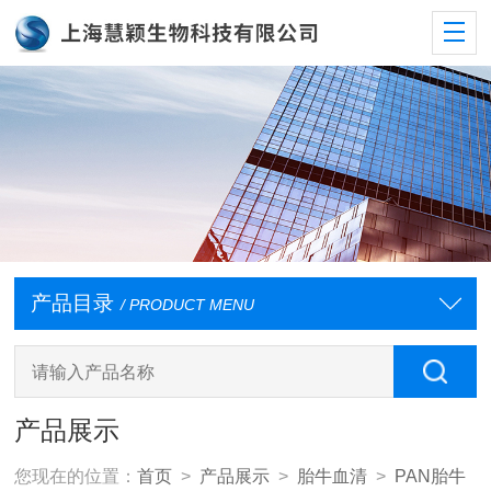
产品目录
/ PRODUCT MENU
产品展示
您现在的位置：
首页
>
产品展示
>
胎牛血清
>
PAN胎牛