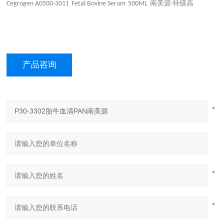
南美源
特级高
Cegrogen A0500-3011
Fetal Bovine Serum
500ML
产品咨询