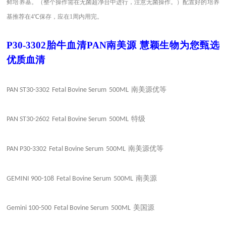
鲜培养基。（整个操作需在无菌超净台中进行，注意无菌操作。）配置好的培养
基推荐在4℃保存，应在1周内用完。
P30-3302胎牛血清PAN南美源
慧颖生物为您甄选
优质血清
南美源优等
PAN ST30-3302
Fetal Bovine Serum
500ML
特级
PAN ST30-2602
Fetal Bovine Serum
500ML
南美源优等
PAN P30-3302
Fetal Bovine Serum
500ML
南美源
GEMINI 900-108
Fetal Bovine Serum
500ML
美国源
Gemini 100-500
Fetal Bovine Serum
500ML