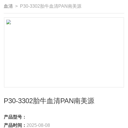
血清
> P30-3302胎牛血清PAN南美源
P30-3302胎牛血清PAN南美源
产品型号：
产品时间：
2025-08-08