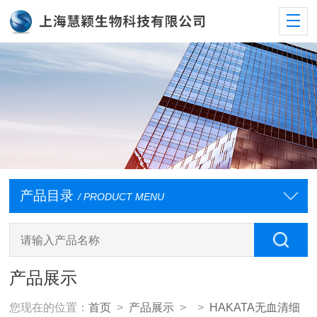
产品目录
/ PRODUCT MENU
产品展示
您现在的位置：
首页
>
产品展示
> >
HAKATA无血清细