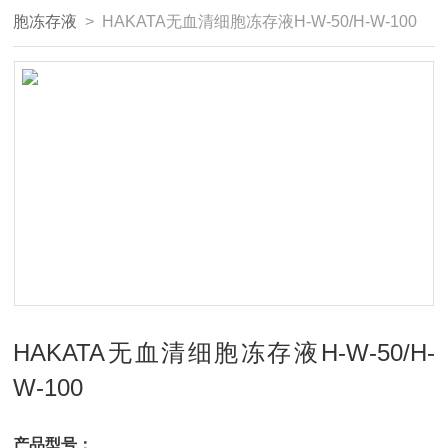
胞冻存液
> HAKATA无血清细胞冻存液H-W-50/H-W-100
HAKATA无血清细胞冻存液H-W-50/H-
W-100
产品型号：