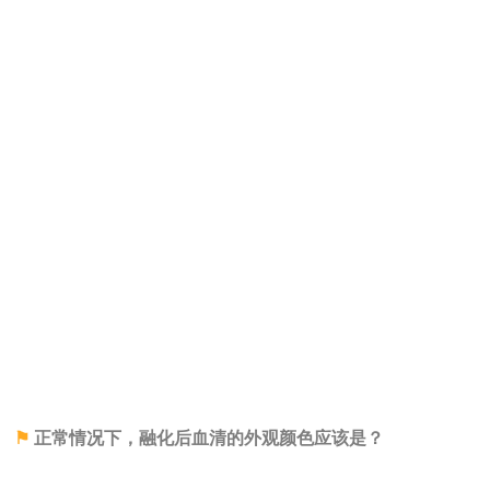
⚑
正常情况下，融化后血清的外观颜色应该是？