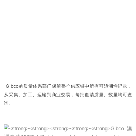
Gibco的质量体系部门保留整个供应链中所有可追溯性记录，
从采集、加工、运输到商业交易，每批血清质量、数量均可查
询。