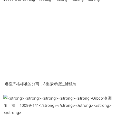
遵循严格标准的分离，3重微米级过滤机制