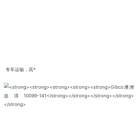
专车运输，高*