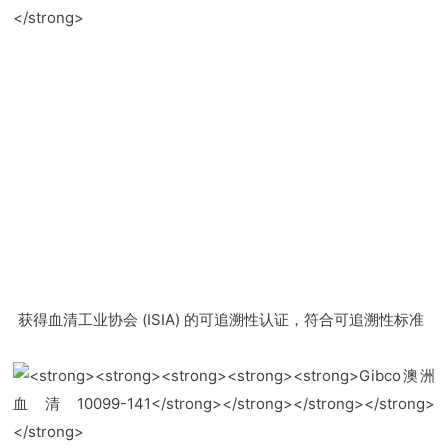
获得血清工业协会 (ISIA) 的可追溯性认证，符合可追溯性标准