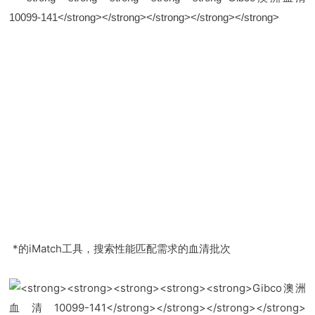
*的iMatch工具，搜索性能匹配需求的血清批次