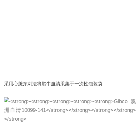
采用心脏穿刺法将胎牛血清采集于一次性包装袋