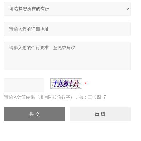
请输入计算结果（填写阿拉伯数字），如：三加四=7