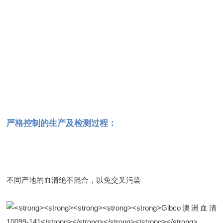
严格控制的生产及检测过程：
不同产地的血清绝不混合，以免交叉污染