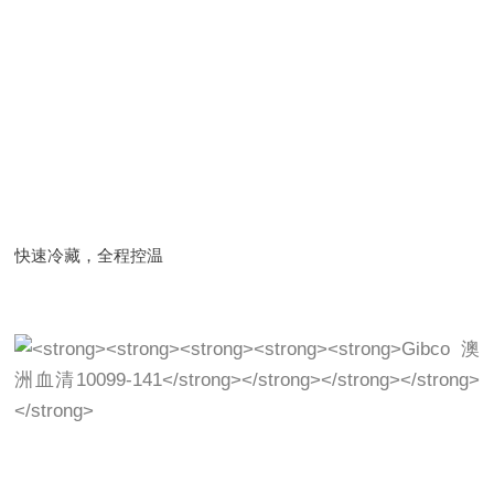
快速冷藏，全程控温