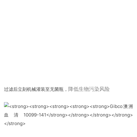
过滤后立刻机械灌装至无菌瓶，
降低生物污染风险