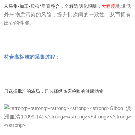
地降低
从采集-加工-质检*垂直整合，全程透明化跟踪，
大程度
外来物质污染的风险，提升批次间的一致性，从而拥有
出众的性能。
符合高标准的采集过程：
只选择批准的农场，只选择经临床检验的健康动物