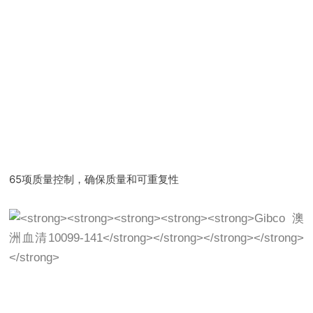
65项质量控制，确保质量和可重复性