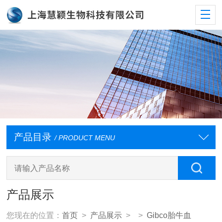
产品目录
/ PRODUCT MENU
产品展示
您现在的位置：
首页
>
产品展示
> >
Gibco胎牛血