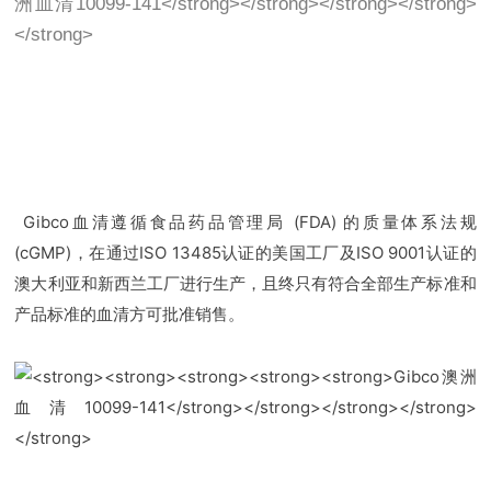
Gibco血清遵循食品药品管理局 (FDA) 的质量体系法规
(cGMP)，在通过ISO 13485认证的美国工厂及ISO 9001认证的
澳大利亚和新西兰工厂进行生产，且终只有符合全部生产标准和
产品标准的血清方可批准销售。