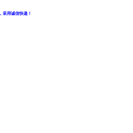
，采用诚信快递！