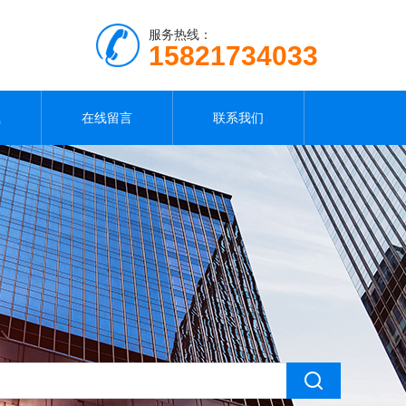
服务热线：
15821734033
载
在线留言
联系我们