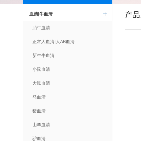
产品
血清|牛血清
胎牛血清
正常人血清|人AB血清
新生牛血清
小鼠血清
大鼠血清
马血清
猪血清
山羊血清
驴血清