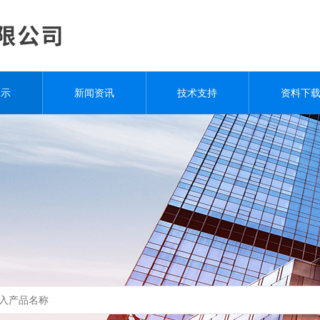
展示
新闻资讯
技术支持
资料下