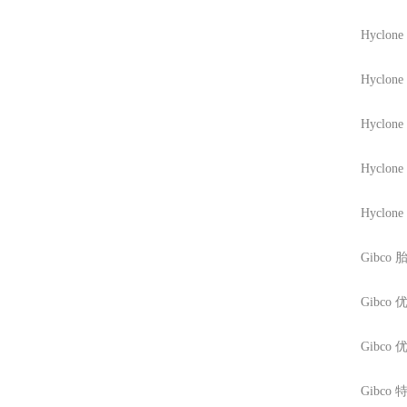
Hyclone
Hyclone
Hyclone
Hyclone
Hyclone
Gibco
胎
Gibco
优
Gibco
优
Gibco
特