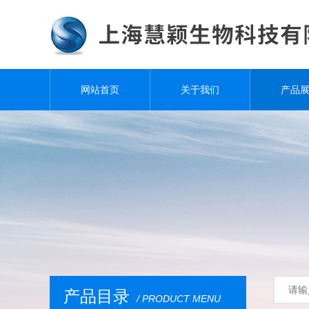
网站首页
关于我们
产品
产品目录
/ PRODUCT MENU