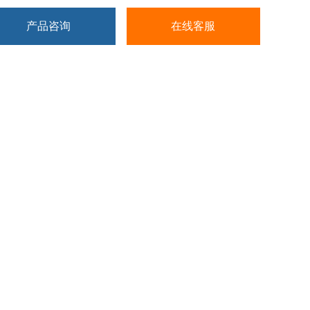
产品咨询
在线客服