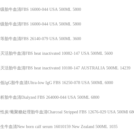
级胎牛血清FBS
16000-044
USA
500ML
5800
级胎牛血清FBS
16000-044
USA
500ML
5800
等胎牛血清FBS
26140-079
USA
500ML
3600
灭活胎牛血清FBS heat inactivated
10082-147
USA
500ML
5600
灭活胎牛血清FBS heat inactivated
10100-147
AUSTRALIA
500ML
14239
低IgG胎牛血清Ultra-low IgG FBS
16250-078
USA
500ML
6000
析胎牛血清Dialyzed FBS
264000-044
USA
500ML
6800
性炭/葡聚糖处理胎牛血清Charcoal Stripped FBS
12676-029
USA
500Ml
68
生牛血清New born calf serum
16010159
New Zealand
500ML
1035