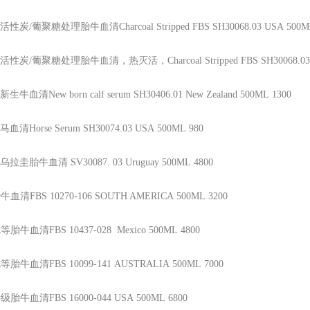
活性炭/葡聚糖处理胎牛血清Charcoal Stripped FBS
SH30068.03
USA
500M
活性炭/葡聚糖处理胎牛血清，热灭活，Charcoal Stripped FBS
SH30068.0
新生牛血清New born calf serum
SH30406.01
New Zealand
500ML
1300
马血清Horse Serum
SH30074.03
USA
500ML
980
乌拉圭胎牛血清
SV30087. 03
Uruguay
500ML
4800
牛血清FBS
10270-106
SOUTH AMERICA
500ML
3200
等胎牛血清FBS
10437-028
Mexico
500ML
4800
等胎牛血清FBS
10099-141
AUSTRALIA
500ML
7000
级胎牛血清FBS
16000-044
USA
500ML
6800