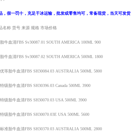
品，假一罚十，充足干冰运输，批发或零售均可，常备现货，当天可发货
品名称
货号
来源
规格
市场价格
胎牛血清FBS
Sv30087.01
SOUTH AMERICA
100ML
900
胎牛血清FBS
Sv30087.02
SOUTH AMERICA
500ML
1800
优等胎牛血清FBS
SH30084.03
AUSTRALIA
500ML
5800
特级胎牛血清FBS
SH30396.03
Canada
500ML
3900
特级胎牛血清FBS
SH30070.03
USA
500ML
3900
特级胎牛血清FBS
SH30070.03E
USA
500ML
5600
标准胎牛血清FBS
SH30370.03
AUSTRALIA
500ML
2800