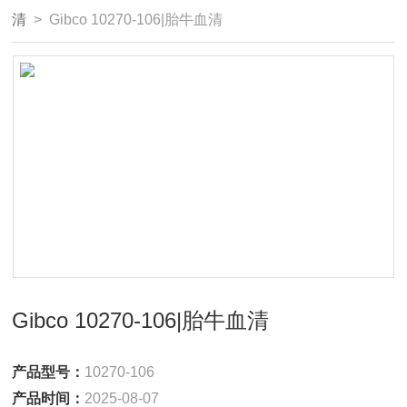
清
> Gibco 10270-106|胎牛血清
Gibco 10270-106|胎牛血清
产品型号：
10270-106
产品时间：
2025-08-07