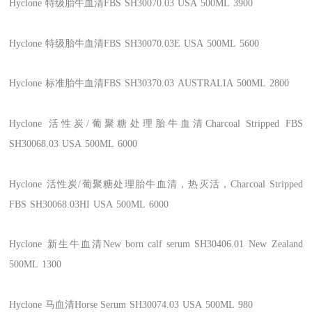
Hyclone
特级胎牛血清FBS
SH30070.03
USA
500ML
3900
Hyclone
特级胎牛血清FBS
SH30070.03E
USA
500ML
5600
Hyclone
标准胎牛血清FBS
SH30370.03
AUSTRALIA
500ML
2800
Hyclone
活性炭/葡聚糖处理胎牛血清Charcoal Stripped FBS
SH30068.03
USA
500ML
6000
Hyclone
活性炭/葡聚糖处理胎牛血清，热灭活，Charcoal Stripped
FBS
SH30068.03HI
USA
500ML
6000
Hyclone
新生牛血清New born calf serum
SH30406.01
New Zealand
500ML
1300
Hyclone
马血清Horse Serum
SH30074.03
USA
500ML
980