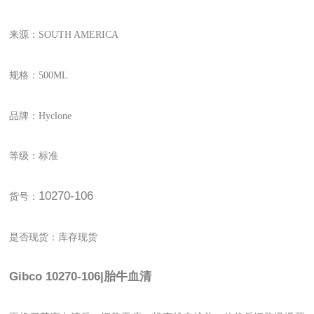
来源：SOUTH AMERICA
规格：500ML
品牌：Hyclone
等级：标准
10270-106
货号：
是否现货：库存现货
Gibco 10270-106|胎牛血清