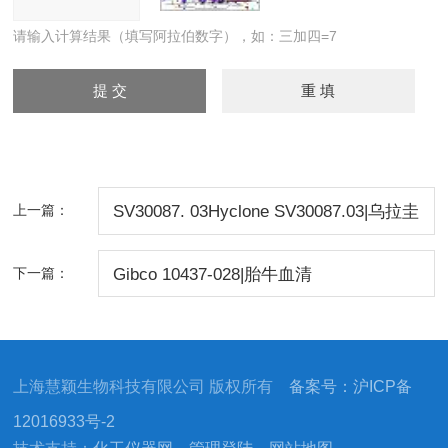
请输入计算结果（填写阿拉伯数字），如：三加四=7
上一篇：
SV30087. 03Hyclone SV30087.03|乌拉圭
血清
下一篇：
Gibco 10437-028|胎牛血清
上海慧颖生物科技有限公司 版权所有
备案号：沪ICP备
12016933号-2