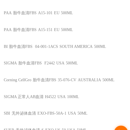
PAA
胎牛血清FBS
A15-101
EU
500ML
PAA
胎牛血清FBS
A15-151
EU
500ML
BI
胎牛血清FBS
04-001-1ACS
SOUTH AMERICA
500ML
SIGMA
胎牛血清FBS
F2442
USA
500ML
Corning CellGro
胎牛血清FBS
35-076-CV
AUSTRALIA
500ML
SIGMA
正常人AB血清
H4522
USA
100ML
SBI
无外泌体血清
EXO-FBS-50A-1
USA
50ML