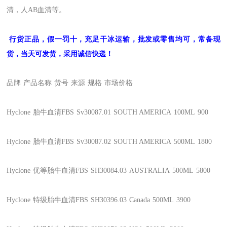
清，人AB血清等。
行货正品，假一罚十，充足干冰运输，批发或零售均可，常备现
货，当天可发货，采用诚信快递！
品牌
产品名称
货号
来源
规格
市场价格
Hyclone
胎牛血清FBS
Sv30087.01
SOUTH AMERICA
100ML
900
Hyclone
胎牛血清FBS
Sv30087.02
SOUTH AMERICA
500ML
1800
Hyclone
优等胎牛血清FBS
SH30084.03
AUSTRALIA
500ML
5800
Hyclone
特级胎牛血清FBS
SH30396.03
Canada
500ML
3900