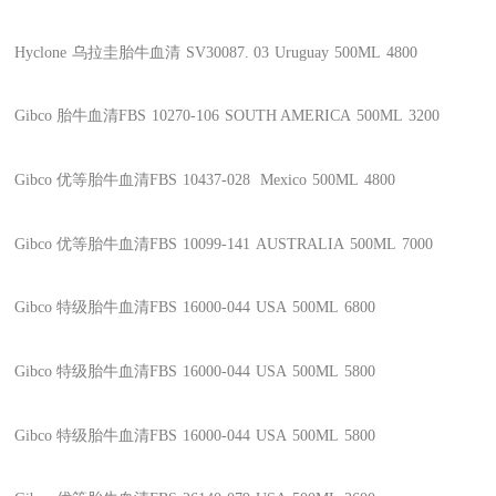
Hyclone
乌拉圭胎牛血清
SV30087. 03
Uruguay
500ML
4800
Gibco
胎牛血清FBS
10270-106
SOUTH AMERICA
500ML
3200
Gibco
优等胎牛血清FBS
10437-028
Mexico
500ML
4800
Gibco
优等胎牛血清FBS
10099-141
AUSTRALIA
500ML
7000
Gibco
特级胎牛血清FBS
16000-044
USA
500ML
6800
Gibco
特级胎牛血清FBS
16000-044
USA
500ML
5800
Gibco
特级胎牛血清FBS
16000-044
USA
500ML
5800