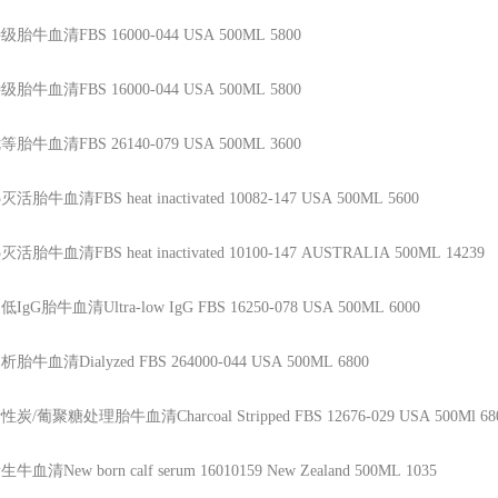
级胎牛血清FBS
16000-044
USA
500ML
5800
级胎牛血清FBS
16000-044
USA
500ML
5800
等胎牛血清FBS
26140-079
USA
500ML
3600
灭活胎牛血清FBS heat inactivated
10082-147
USA
500ML
5600
灭活胎牛血清FBS heat inactivated
10100-147
AUSTRALIA
500ML
14239
低IgG胎牛血清Ultra-low IgG FBS
16250-078
USA
500ML
6000
析胎牛血清Dialyzed FBS
264000-044
USA
500ML
6800
性炭/葡聚糖处理胎牛血清Charcoal Stripped FBS
12676-029
USA
500Ml
68
生牛血清New born calf serum
16010159
New Zealand
500ML
1035