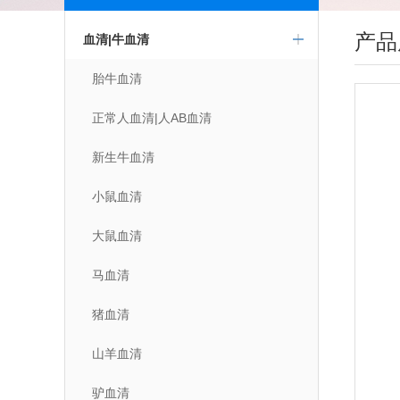
产品
血清|牛血清
胎牛血清
正常人血清|人AB血清
新生牛血清
小鼠血清
大鼠血清
马血清
猪血清
山羊血清
驴血清