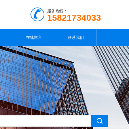
服务热线：
15821734033
载
在线留言
联系我们