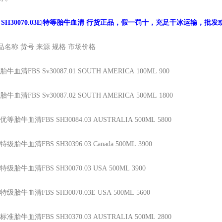
e SH30070.03E|特等胎牛血清
行货正品，假一罚十，充足干冰运输，批发
品名称
货号
来源
规格
市场价格
胎牛血清FBS
Sv30087.01
SOUTH AMERICA
100ML
900
胎牛血清FBS
Sv30087.02
SOUTH AMERICA
500ML
1800
优等胎牛血清FBS
SH30084.03
AUSTRALIA
500ML
5800
特级胎牛血清FBS
SH30396.03
Canada
500ML
3900
特级胎牛血清FBS
SH30070.03
USA
500ML
3900
特级胎牛血清FBS
SH30070.03E
USA
500ML
5600
标准胎牛血清FBS
SH30370.03
AUSTRALIA
500ML
2800