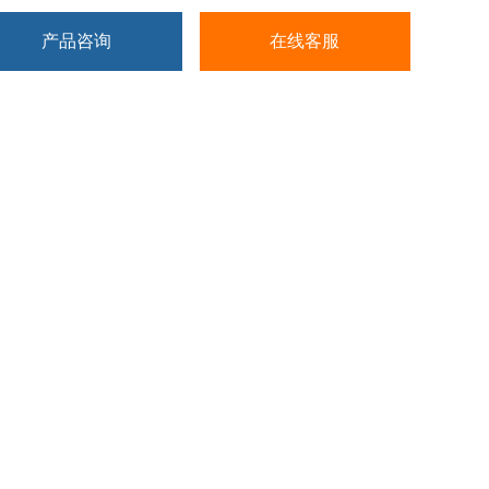
产品咨询
在线客服