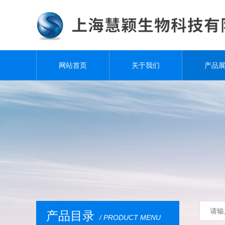
网站首页
关于我们
产品
产品目录
/ PRODUCT MENU