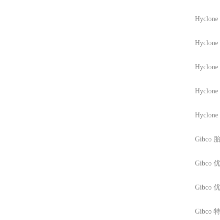
Hyclone
Hyclone
Hyclone
Hyclone
Hyclone
Gibco
胎
Gibco
优
Gibco
优
Gibco
特