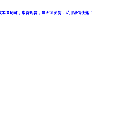
或零售均可，常备现货，当天可发货，采用诚信快递！