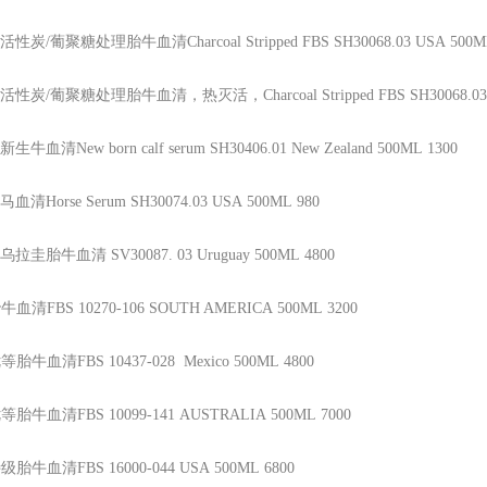
活性炭/葡聚糖处理胎牛血清Charcoal Stripped FBS
SH30068.03
USA
500M
活性炭/葡聚糖处理胎牛血清，热灭活，Charcoal Stripped FBS
SH30068.0
新生牛血清New born calf serum
SH30406.01
New Zealand
500ML
1300
马血清Horse Serum
SH30074.03
USA
500ML
980
乌拉圭胎牛血清
SV30087. 03
Uruguay
500ML
4800
牛血清FBS
10270-106
SOUTH AMERICA
500ML
3200
等胎牛血清FBS
10437-028
Mexico
500ML
4800
等胎牛血清FBS
10099-141
AUSTRALIA
500ML
7000
级胎牛血清FBS
16000-044
USA
500ML
6800