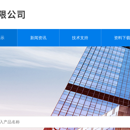
展示
新闻资讯
技术支持
资料下