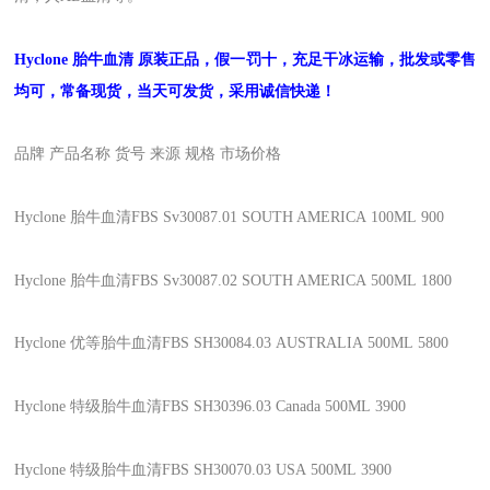
Hyclone 胎牛血清
原装正品，假一罚十，充足干冰运输，批发或零售
均可，常备现货，当天可发货，采用诚信快递！
品牌
产品名称
货号
来源
规格
市场价格
Hyclone
胎牛血清FBS
Sv30087.01
SOUTH AMERICA
100ML
900
Hyclone
胎牛血清FBS
Sv30087.02
SOUTH AMERICA
500ML
1800
Hyclone
优等胎牛血清FBS
SH30084.03
AUSTRALIA
500ML
5800
Hyclone
特级胎牛血清FBS
SH30396.03
Canada
500ML
3900
Hyclone
特级胎牛血清FBS
SH30070.03
USA
500ML
3900