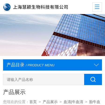
产品目录
/ PRODUCT MENU
产品展示
您现在的位置：
首页
>
产品展示
>
血清|牛血清
>
胎牛血