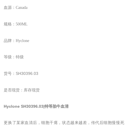
血源：Canada
规格：500ML
品牌：Hyclone
等级：特级
SH30396.03
货号：
是否现货：库存现货
Hyclone
SH30396.03
|特等胎牛血清
更换了某家血清后，细胞干瘪，状态越来越差，传代后细胞慢慢死