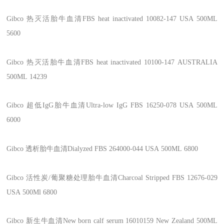
Gibco
热灭活胎牛血清FBS heat inactivated
10082-147
USA
500ML
5600
Gibco
热灭活胎牛血清FBS heat inactivated
10100-147
AUSTRALIA
500ML
14239
Gibco
超低IgG胎牛血清Ultra-low IgG FBS
16250-078
USA
500ML
6000
Gibco
透析胎牛血清Dialyzed FBS
264000-044
USA
500ML
6800
Gibco
活性炭/葡聚糖处理胎牛血清Charcoal Stripped FBS
12676-029
USA
500Ml
6800
Gibco
新生牛血清New born calf serum
16010159
New Zealand
500ML