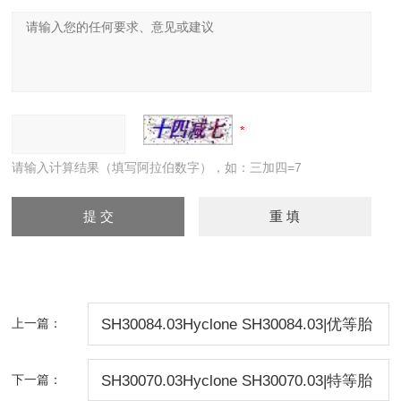
请输入计算结果（填写阿拉伯数字），如：三加四=7
上一篇：
SH30084.03Hyclone SH30084.03|优等胎
牛血清
下一篇：
SH30070.03Hyclone SH30070.03|特等胎