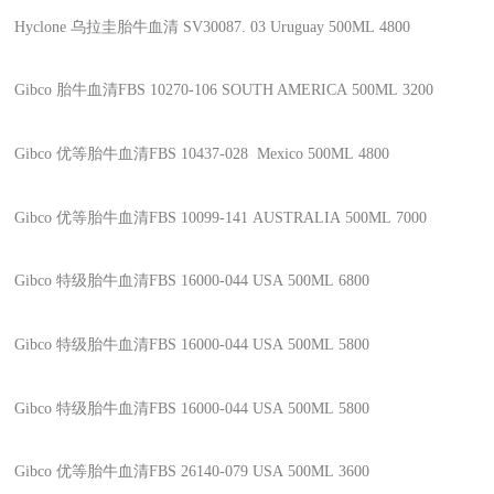
Hyclone
乌拉圭胎牛血清
SV30087. 03
Uruguay
500ML
4800
Gibco
胎牛血清FBS
10270-106
SOUTH AMERICA
500ML
3200
Gibco
优等胎牛血清FBS
10437-028
Mexico
500ML
4800
Gibco
优等胎牛血清FBS
10099-141
AUSTRALIA
500ML
7000
Gibco
特级胎牛血清FBS
16000-044
USA
500ML
6800
Gibco
特级胎牛血清FBS
16000-044
USA
500ML
5800
Gibco
特级胎牛血清FBS
16000-044
USA
500ML
5800
Gibco
优等胎牛血清FBS
26140-079
USA
500ML
3600