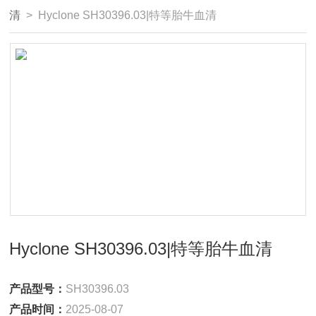
清
> Hyclone SH30396.03|特等胎牛血清
Hyclone SH30396.03|特等胎牛血清
产品型号：
SH30396.03
产品时间：
2025-08-07