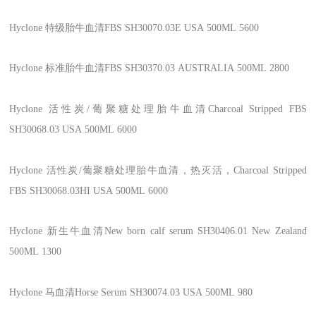
Hyclone
特级胎牛血清FBS
SH30070.03E
USA
500ML
5600
Hyclone
标准胎牛血清FBS
SH30370.03
AUSTRALIA
500ML
2800
Hyclone
活性炭/葡聚糖处理胎牛血清Charcoal Stripped FBS
SH30068.03
USA
500ML
6000
Hyclone
活性炭/葡聚糖处理胎牛血清，热灭活，Charcoal Stripped
FBS
SH30068.03HI
USA
500ML
6000
Hyclone
新生牛血清New born calf serum
SH30406.01
New Zealand
500ML
1300
Hyclone
马血清Horse Serum
SH30074.03
USA
500ML
980