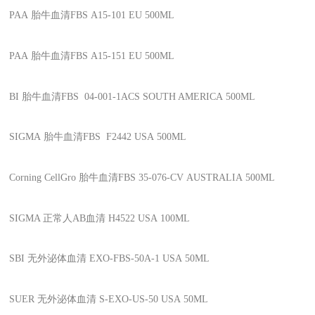
PAA
胎牛血清FBS
A15-101
EU
500ML
PAA
胎牛血清FBS
A15-151
EU
500ML
BI
胎牛血清FBS
04-001-1ACS
SOUTH AMERICA
500ML
SIGMA
胎牛血清FBS
F2442
USA
500ML
Corning CellGro
胎牛血清FBS
35-076-CV
AUSTRALIA
500ML
SIGMA
正常人AB血清
H4522
USA
100ML
SBI
无外泌体血清
EXO-FBS-50A-1
USA
50ML
SUER
无外泌体血清
S-EXO-US-50
USA
50ML