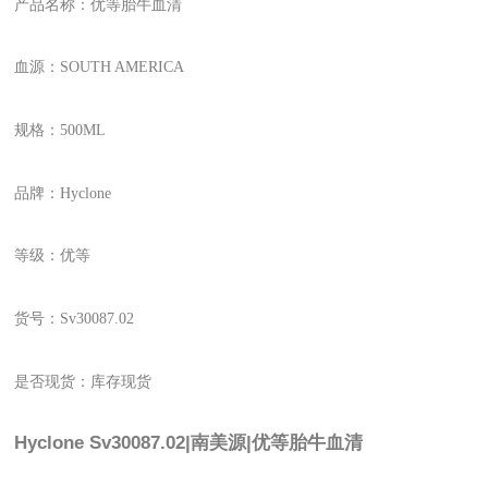
产品名称：优等胎牛血清
血源：
SOUTH AMERICA
规格：500ML
品牌：Hyclone
等级：优等
货号：
Sv30087.02
是否现货：库存现货
Hyclone Sv30087.02|南美源|优等胎牛血清