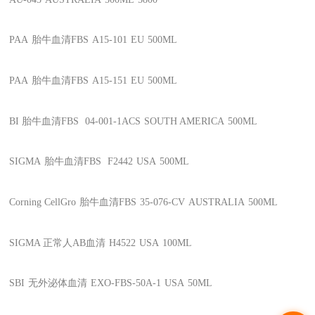
PAA
胎牛血清FBS
A15-101
EU
500ML
PAA
胎牛血清FBS
A15-151
EU
500ML
BI
胎牛血清FBS
04-001-1ACS
SOUTH AMERICA
500ML
SIGMA
胎牛血清FBS
F2442
USA
500ML
Corning CellGro
胎牛血清FBS
35-076-CV
AUSTRALIA
500ML
SIGMA
正常人AB血清
H4522
USA
100ML
SBI
无外泌体血清
EXO-FBS-50A-1
USA
50ML