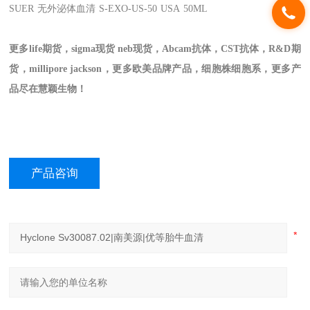
SUER
无外泌体血清
S-EXO-US-50
USA
50ML
更多life期货，sigma现货 neb现货，Abcam抗体，CST抗体，R&D期
货，millipore jackson，更多欧美品牌产品，细胞株细胞系，更多产
品尽在慧颖生物！
产品咨询