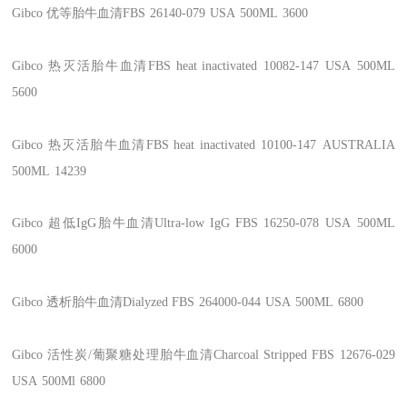
Gibco
优等胎牛血清FBS
26140-079
USA
500ML
3600
Gibco
热灭活胎牛血清FBS heat inactivated
10082-147
USA
500ML
5600
Gibco
热灭活胎牛血清FBS heat inactivated
10100-147
AUSTRALIA
500ML
14239
Gibco
超低IgG胎牛血清Ultra-low IgG FBS
16250-078
USA
500ML
6000
Gibco
透析胎牛血清Dialyzed FBS
264000-044
USA
500ML
6800
Gibco
活性炭/葡聚糖处理胎牛血清Charcoal Stripped FBS
12676-029
USA
500Ml
6800