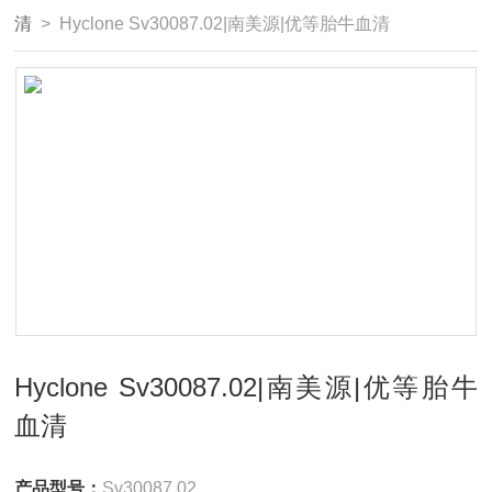
清
> Hyclone Sv30087.02|南美源|优等胎牛血清
Hyclone Sv30087.02|南美源|优等胎牛
血清
产品型号：
Sv30087.02