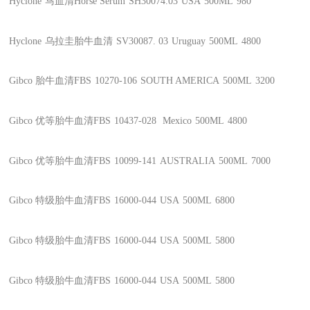
Hyclone
马血清Horse Serum
SH30074.03
USA
500ML
980
Hyclone
乌拉圭胎牛血清
SV30087. 03
Uruguay
500ML
4800
Gibco
胎牛血清FBS
10270-106
SOUTH AMERICA
500ML
3200
Gibco
优等胎牛血清FBS
10437-028
Mexico
500ML
4800
Gibco
优等胎牛血清FBS
10099-141
AUSTRALIA
500ML
7000
Gibco
特级胎牛血清FBS
16000-044
USA
500ML
6800
Gibco
特级胎牛血清FBS
16000-044
USA
500ML
5800
Gibco
特级胎牛血清FBS
16000-044
USA
500ML
5800