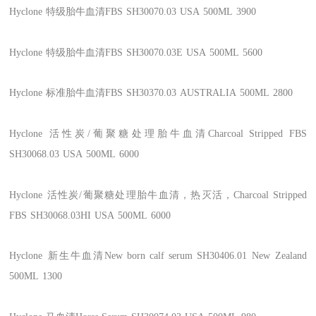
Hyclone
特级胎牛血清FBS
SH30070.03
USA
500ML
3900
Hyclone
特级胎牛血清FBS
SH30070.03E
USA
500ML
5600
Hyclone
标准胎牛血清FBS
SH30370.03
AUSTRALIA
500ML
2800
Hyclone
活性炭/葡聚糖处理胎牛血清Charcoal Stripped FBS
SH30068.03
USA
500ML
6000
Hyclone
活性炭/葡聚糖处理胎牛血清，热灭活，Charcoal Stripped
FBS
SH30068.03HI
USA
500ML
6000
Hyclone
新生牛血清New born calf serum
SH30406.01
New Zealand
500ML
1300