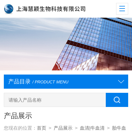
产品目录
/ PRODUCT MENU
产品展示
您现在的位置：
首页
>
产品展示
>
血清|牛血清
>
胎牛血