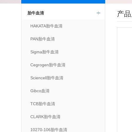
产品
胎牛血清
HAKATA胎牛血清
PAN胎牛血清
Sigma胎牛血清
Cegrogen胎牛血清
Sciencell胎牛血清
Gibco血清
TCB胎牛血清
CLARK胎牛血清
10270-106胎牛血清