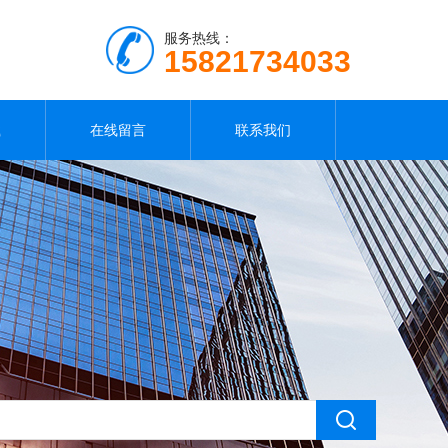
服务热线：
15821734033
载
在线留言
联系我们