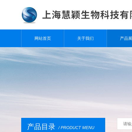
网站首页
关于我们
产品
产品目录
/ PRODUCT MENU