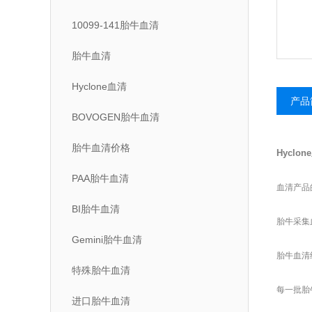
10099-141胎牛血清
胎牛血清
Hyclone血清
产品
BOVOGEN胎牛血清
胎牛血清价格
Hyclone
PAA胎牛血清
血清产品
BI胎牛血清
胎牛采集血
Gemini胎牛血清
胎牛血清
特殊胎牛血清
每一批胎牛血
进口胎牛血清