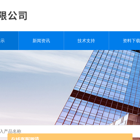
展示
新闻资讯
技术支持
资料下