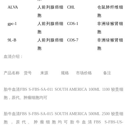
ALVA
人前列腺癌细
CHL
仓鼠肺纤维细
胞
胞
gpc-1
人前列腺癌细
COS-1
非洲绿猴肾细
胞
胞
9L-B
人前列腺癌细
COS-7
非洲绿猴肾细
胞
胞
血清介绍：
产品名称
货号
来源
规格
市场价格
备注
胎牛血清FBS
S-FBS-SA-011
SOUTH AMERICA
100ML
1100
较贵细
胞，原代
、
肿瘤细胞均可
胎牛血清FBS
S-FBS-SA-015
SOUTH AMERICA
500ML
2500
较贵细
胞，原代
、
肿瘤细胞均可胎牛血清FBS
S-FBS-US-