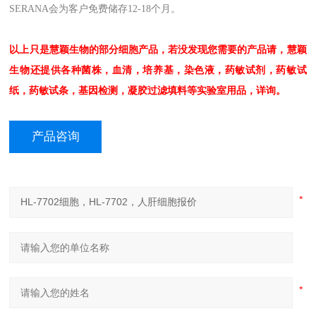
SERANA会为客户免费储存12-18个月。
以上只是
慧颖
生物的部分细胞产品，若没发现您需要的产品请，
慧颖
生物还提供各种菌株，血清，培养基，染色液，药敏试剂，药敏试
纸，药敏试条，基因检测，凝胶过滤填料等实验室用品，详询。
产品咨询