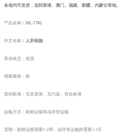
各地均可发货，远到香港、澳门、福建、新疆、内蒙古等地。
产品名称
：
HL-7702
中文名称
：
人肝细胞
库存状态：现货
细胞规格
：
株
质控标准：无支原体、无污染、符合标准
运输方式：新鲜运输和冻存管运输
货期：新鲜运输需要1-2周，冻存管运输的需要2-3天