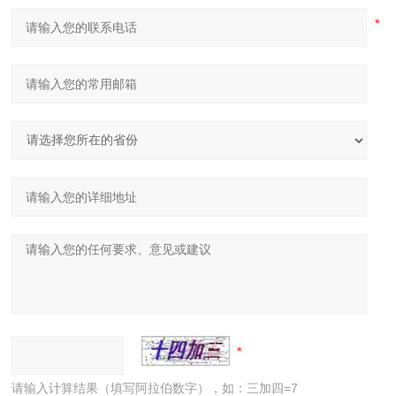
请输入计算结果（填写阿拉伯数字），如：三加四=7