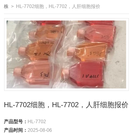
株
> HL-7702细胞，HL-7702，人肝细胞报价
HL-7702细胞，HL-7702，人肝细胞报价
产品型号：
HL-7702
产品时间：
2025-08-06