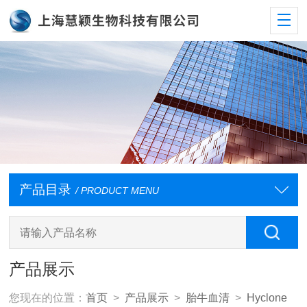
产品目录
/ PRODUCT MENU
产品展示
您现在的位置：
首页
>
产品展示
>
胎牛血清
>
Hyclone