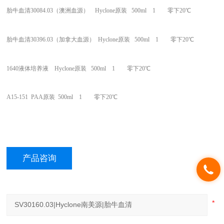
胎牛血清30084.03（澳洲血源） Hyclone原装 500ml 1 零下20℃
胎牛血清30396.03（加拿大血源） Hyclone原装 500ml 1 零下20℃
1640
液体培养液 Hyclone原装 500ml 1 零下20℃
A15-151 PAA
原装 500ml 1 零下20℃
产品咨询