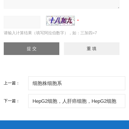
请输入计算结果（填写阿拉伯数字），如：三加四=7
上一篇：
细胞株细胞系
下一篇：
HepG2细胞，人肝癌细胞，HepG2细胞
价格