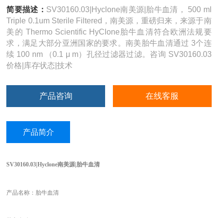
简要描述：
SV30160.03|Hyclone南美源|胎牛血清， 500 ml
Triple 0.1um Sterile Filtered，南美源，重磅归来，来源于南
美的 Thermo Scientific HyClone胎牛血清符合欧洲法规要
求，满足大部分亚洲国家的要求。南美胎牛血清通过 3个连
续 100 nm （0.1 μ m）孔径过滤器过滤。咨询 SV30160.03
价格|库存状态|技术
产品咨询
在线客服
产品简介
SV30160.03|Hyclone
南美源|胎牛血清
产品名称：胎牛血清