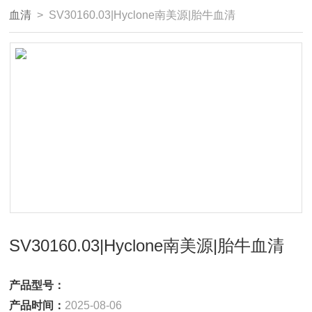
血清
> SV30160.03|Hyclone南美源|胎牛血清
SV30160.03|Hyclone南美源|胎牛血清
产品型号：
产品时间：
2025-08-06