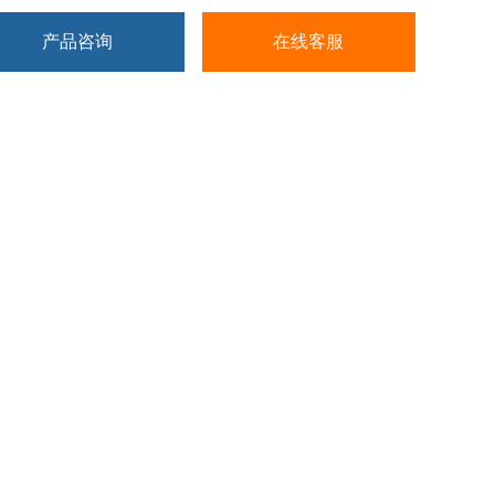
产品咨询
在线客服