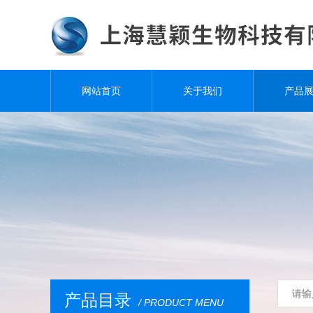
网站首页
关于我们
产品
产品目录
/ PRODUCT MENU