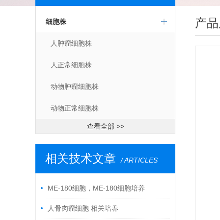
产品
细胞株
人肿瘤细胞株
人正常细胞株
动物肿瘤细胞株
动物正常细胞株
查看全部 >>
相关技术文章
/ ARTICLES
ME-180细胞，ME-180细胞培养
人骨肉瘤细胞 相关培养