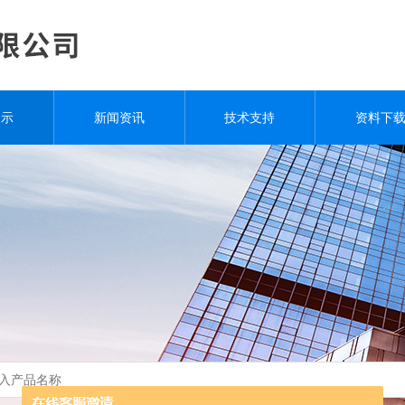
展示
新闻资讯
技术支持
资料下