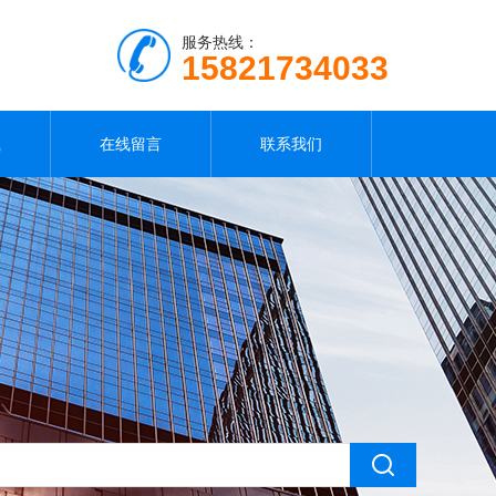
服务热线：
15821734033
载
在线留言
联系我们