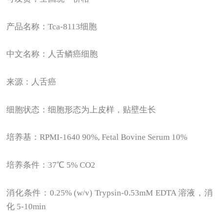
产品名称：Tca-8113细胞
中文名称：人舌鳞癌细胞
来源：人舌癌
细胞状态：细胞形态为上皮样，贴壁生长
培养基：RPMI-1640 90%, Fetal Bovine Serum 10%
培养条件：37℃ 5% CO2
消化条件：0.25% (w/v) Trypsin-0.53mM EDTA 溶液，消
化 5-10min