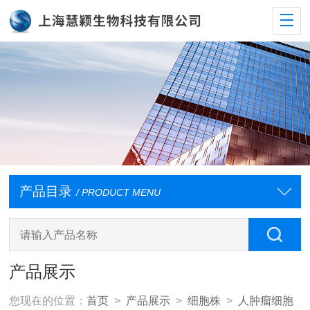
产品目录
/ PRODUCT MENU
产品展示
您现在的位置：
首页
>
产品展示
>
细胞株
>
人肿瘤细胞