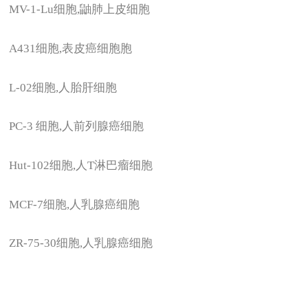
MV-1-Lu
细胞,鼬肺上皮细胞
A431
细胞,表皮癌细胞胞
L-02
细胞,人胎肝细胞
PC-3
细胞,人前列腺癌细胞
Hut-102
细胞,人T淋巴瘤细胞
MCF-7
细胞,人乳腺癌细胞
ZR-75-30
细胞,人乳腺癌细胞