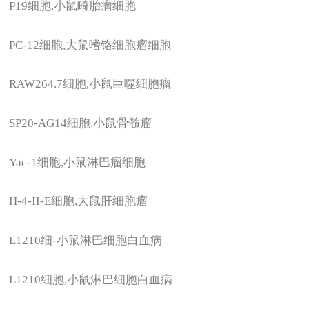
P19
细胞,小鼠畸胎瘤细胞
PC-12
细胞,大鼠嗜铬细胞瘤细胞
RAW264.7
细胞,小鼠巨噬细胞瘤
SP20-AG14
细胞,小鼠骨髓瘤
Yac-1
细胞,小鼠淋巴瘤细胞
H-4-II-E
细胞,大鼠肝细胞瘤
L1210
细-小鼠淋巴细胞白血病
L1210
细胞,小鼠淋巴细胞白血病