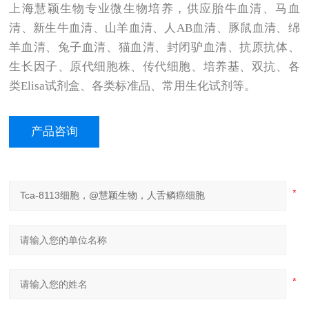
上海慧颖生物专业微生物培养，供应胎牛血清、马血
清、新生牛血清、山羊血清、人AB血清、豚鼠血清、绵
羊血清、兔子血清、猫血清、封闭驴血清、抗原抗体、
生长因子、原代细胞株、传代细胞、培养基、双抗、各
类Elisa试剂盒、各类标准品、常用生化试剂等。
产品咨询