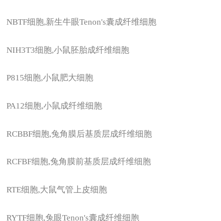
NBTF
细胞,新生牛眼Tenon's囊成纤维细胞
NIH3T3
细胞,小鼠胚胎成纤维细胞
P815
细胞,小鼠肥大细胞
PA12
细胞,小鼠成纤维细胞
RCBBF
细胞,兔角膜后基质层成纤维细胞
RCFBF
细胞,兔角膜前基质层成纤维细胞
RTE
细胞,大鼠气管上皮细胞
RYTF
细胞,兔眼Tenon's囊成纤维细胞