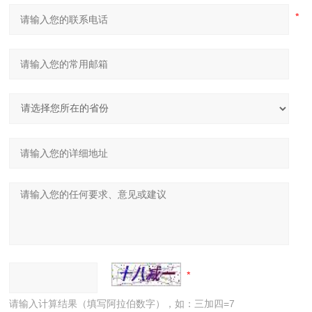
请输入计算结果（填写阿拉伯数字），如：三加四=7