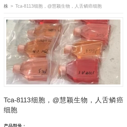
株
> Tca-8113细胞，@慧颖生物，人舌鳞癌细胞
Tca-8113细胞，@慧颖生物，人舌鳞癌
细胞
产品型号：