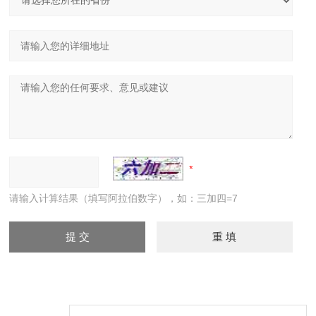
请输入计算结果（填写阿拉伯数字），如：三加四=7