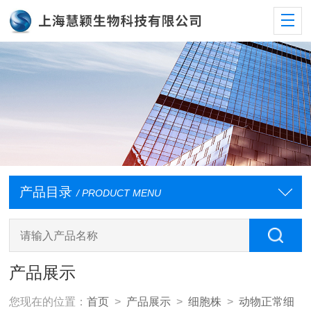
产品目录
/ PRODUCT MENU
产品展示
您现在的位置：
首页
>
产品展示
>
细胞株
>
动物正常细