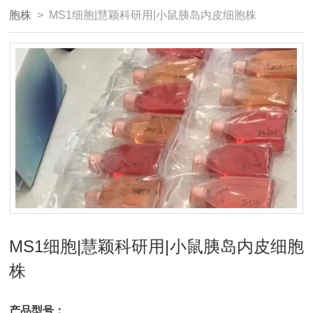
胞株
> MS1细胞|慧颖科研用|小鼠胰岛内皮细胞株
MS1细胞|慧颖科研用|小鼠胰岛内皮细胞
株
产品型号：