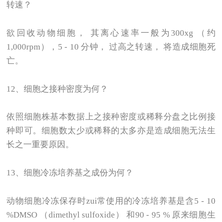
转速？
欲回收动物细胞， 其离心速率一般为300xg （约
1,000rpm），5 - 10 分钟， 过高之转速， 将造成细胞死
亡。
12
、细胞之接种密度为何？
依照细胞株基本数据上之接种密度或稀释分盘之比例接
种即可。细胞数太少或稀释的太多亦是造成细胞无法生
长之一重要原因。
13
、细胞冷冻培养基之成份为何？
动物细胞冷冻保存时zui常使用的冷冻培养基是含5 - 10
%DMSO （dimethyl sulfoxide） 和90 - 95 % 原来细胞生