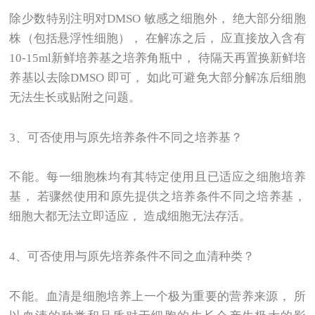
除少数特别注明对DMSO 敏感之细胞外， 绝大部分细胞
株（包括悬浮性细胞）， 在解冻之后， 应直接放入含有
10-15ml新鲜培养基之培养角瓶中， 待隔天再置换新鲜培
养基以去除DMSO 即可， 如此可避免大部分解冻后细胞
无法生长或贴附之问题。
3
、可否使用与原先培养条件不同之培养基？
不能。每一细胞株均有其特定使用且已适应之细胞培养
基， 若骤然使用和原先提供之培养条件不同之培养基，
细胞大都无法立即适应， 造成细胞无法存活。
4
、可否使用与原先培养条件不同之血清种类？
不能。血清是细胞培养上一个极为重要的营养来源， 所