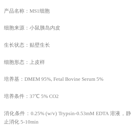
产品名称：MS1细胞
细胞来源：小鼠胰岛内皮
生长状态：贴壁生长
细胞形态：上皮样
培养基：DMEM 95%, Fetal Bovine Serum 5%
培养条件：37℃ 5% CO2
消化条件：0.25% (w/v) Trypsin-0.53mM EDTA 溶液，静
止消化 5-10min