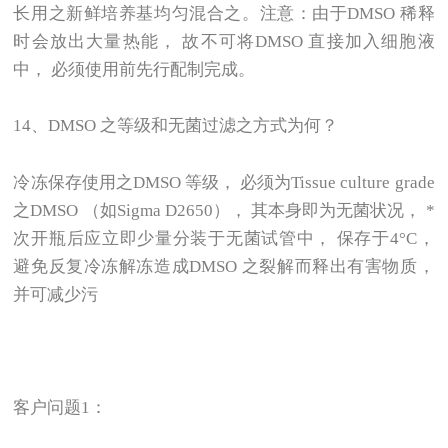
长用之新鲜培养基均匀混合之。注意：由于DMSO 稀释
时会放出大量热能， 故不可将DMSO 直接加入细胞液
中， 必须使用前先行配制完成。
14
、DMSO 之等级和无菌过滤之方式为何？
冷冻保存使用之DMSO 等级， 必须为Tissue culture grade
之DMSO （如Sigma D2650）， 其本身即为无菌状况， *
次开瓶后应立即少量分装于无菌试管中， 保存于4°C，
避免反复冷冻解冻造成DMSO 之裂解而释出有害物质，
并可减少污
客户问题1：