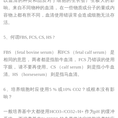
以血清的种类和品质对于细胞的生长会产生极大的影
响。来自不同物种的血清， 在一些物质或分子的量或内
容物上都有所不同，血清使用错误常会造成细胞无法存
活。
5
、何谓FBS, FCS, CS, HS ?
FBS
（fetal bovine serum） 和FCS （fetal calf serum） 是
相同的意思， 两者都是指胎牛血清， FCS 乃错误的使用
字眼， 请不要再使用。CS （calf serum） 则是指小牛血
清。HS （horseserum） 则是指马血清。
6
、培养细胞时应使用5 % 或10% CO2？或根本没有影
响？
一般培养基中大都使用HCO3-/CO32-/H+ 作为pH 的缓冲