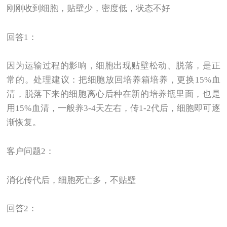
刚刚收到细胞，贴壁少，密度低，状态不好
回答1：
因为运输过程的影响，细胞出现贴壁松动、脱落，是正
常的。处理建议：把细胞放回培养箱培养，更换15%血
清，脱落下来的细胞离心后种在新的培养瓶里面，也是
用15%血清，一般养3-4天左右，传1-2代后，细胞即可逐
渐恢复。
客户问题2：
消化传代后，细胞死亡多，不贴壁
回答2：