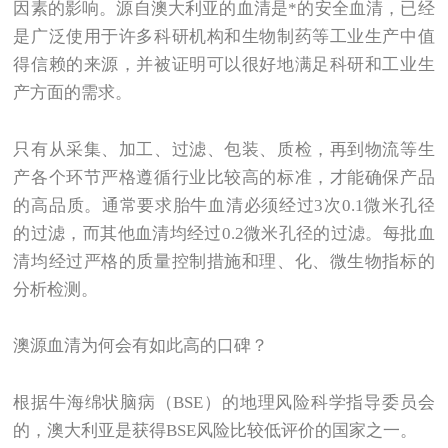
因素的影响。源自澳大利亚的血清是*的安全血清，已经
是广泛使用于许多科研机构和生物制药等工业生产中值
得信赖的来源，并被证明可以很好地满足科研和工业生
产方面的需求。
只有从采集、加工、过滤、包装、质检，再到物流等生
产各个环节严格遵循行业比较高的标准，才能确保产品
的高品质。通常要求胎牛血清必须经过3次0.1微米孔径
的过滤，而其他血清均经过0.2微米孔径的过滤。每批血
清均经过严格的质量控制措施和理、化、微生物指标的
分析检测。
澳源血清为何会有如此高的口碑？
根据牛海绵状脑病（BSE）的地理风险科学指导委员会
的，澳大利亚是获得BSE风险比较低评价的国家之一。