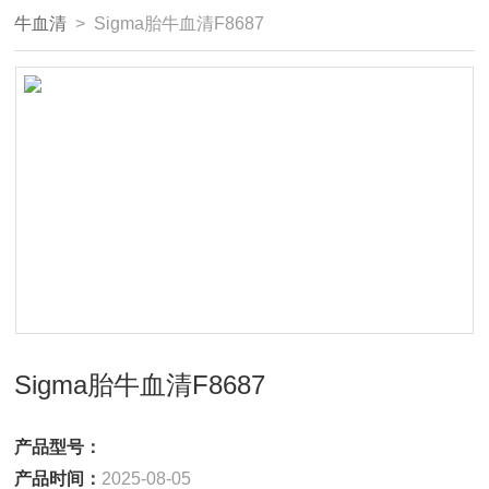
牛血清
> Sigma胎牛血清F8687
Sigma胎牛血清F8687
产品型号：
产品时间：
2025-08-05