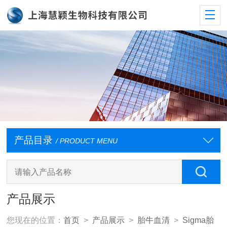
产品目录
/ PRODUCT MENU
产品展示
您现在的位置：
首页
>
产品展示
>
胎牛血清
>
Sigma胎