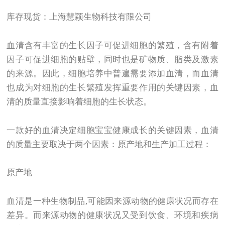
库存现货：上海慧颖生物科技有限公司
血清含有丰富的生长因子可促进细胞的繁殖，含有附着
因子可促进细胞的贴壁，同时也是矿物质、脂类及激素
的来源。因此，细胞培养中普遍需要添加血清，而血清
也成为对细胞的生长繁殖发挥重要作用的关键因素，血
清的质量直接影响着细胞的生长状态。
一款好的血清决定细胞宝宝健康成长的关键因素，血清
的质量主要取决于两个因素：原产地和生产加工过程：
原产地
血清是一种生物制品,可能因来源动物的健康状况而存在
差异。而来源动物的健康状况又受到饮食、环境和疾病