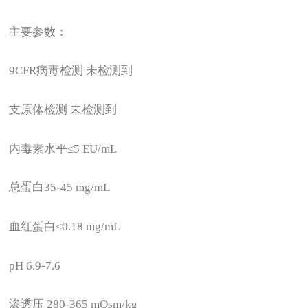
主要参数：
9CFR
病毒检测 未检测到
支原体检测 未检测到
内毒素水平≤5 EU/mL
总蛋白35-45 mg/mL
血红蛋白≤0.18 mg/mL
pH 6.9-7.6
渗透压 280-365 mOsm/kg