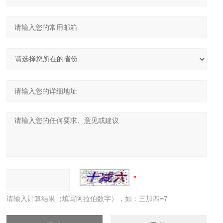
请输入计算结果（填写阿拉伯数字），如：三加四=7