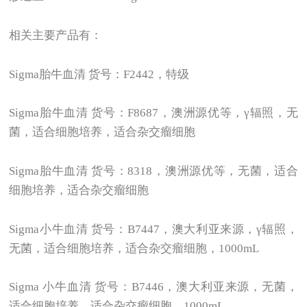
相关主要产品有：
Sigma
胎牛血清 货号：F2442，特级
Sigma
胎牛血清 货号：F8687，澳洲源优等，γ辐照，无
菌，适合细胞培养，适合杂交瘤细胞
Sigma胎牛血清 货号：8318，澳洲源优等，无菌，适合
细胞培养，适合杂交瘤细胞
Sigma小牛血清 货号：B7447，澳大利亚来源，γ辐照，
无菌，适合细胞培养，适合杂交瘤细胞，1000mL
Sigma 小牛血清 货号：B7446，澳大利亚来源，无菌，
适合细胞培养，适合杂交瘤细胞，1000mL