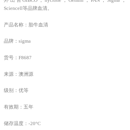
外出售GIBCO，hyclone，Gemini，PAN，Sigma，
Sciencell等品牌血清。
产品名称：胎牛血清
品牌：sigma
货号：F8687
来源：澳洲源
级别：优等
有效期：五年
储存温度：-20°C