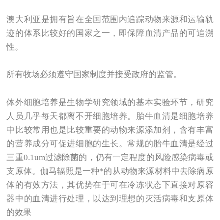
澳大利亚是拥有旨在全国范围内追踪动物来源和运输轨
迹的体系比较好的国家之一，即保障血清产品的可追溯
性。
所有牧场必须遵守国家制度并接受政府的监管。
体外细胞培养是生物学研究领域的基本实验环节，研究
人员几乎每天都离不开细胞培养。胎牛血清是细胞培养
中比较常用也是比较重要的动物来源添加剂，含有丰富
的营养成分可促进细胞的生长。常规的胎牛血清是经过
三重0.1um过滤除菌的，仍有一定程度的风险感染病毒或
支原体。伽马辐照是一种*的从动物来源材料中去除病原
体的有效方法，其优势在于可在冷冻状态下直接对原容
器中的血清进行处理，以达到理想的灭活病毒和支原体
的效果