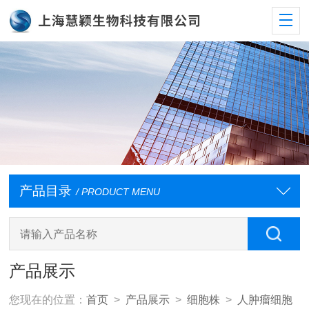
产品目录
/ PRODUCT MENU
产品展示
您现在的位置：
首页
>
产品展示
>
细胞株
>
人肿瘤细胞