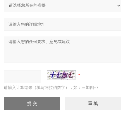
请输入计算结果（填写阿拉伯数字），如：三加四=7