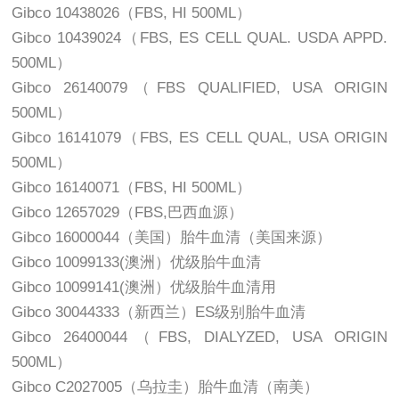
Gibco 10438026（FBS, HI 500ML）
Gibco 10439024（FBS, ES CELL QUAL. USDA APPD.
500ML）
Gibco 26140079（FBS QUALIFIED, USA ORIGIN
500ML）
Gibco 16141079（FBS, ES CELL QUAL, USA ORIGIN
500ML）
Gibco 16140071（FBS, HI 500ML）
Gibco 12657029（FBS,巴西血源）
Gibco 16000044（美国）胎牛血清（美国来源）
Gibco 10099133(澳洲）优级胎牛血清
Gibco 10099141(澳洲）优级胎牛血清用
Gibco 30044333（新西兰）ES级别胎牛血清
Gibco 26400044（FBS, DIALYZED, USA ORIGIN
500ML）
Gibco C2027005（乌拉圭）胎牛血清（南美）