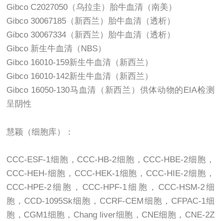
Gibco C2027050（乌拉圭）胎牛血清（南美）
Gibco 30067185（新西兰）胎牛血清（透析）
Gibco 30067334（新西兰）胎牛血清（透析）
Gibco 新生牛血清（NBS）
Gibco 16010-159新生牛血清（新西兰）
Gibco 16010-142新生牛血清（新西兰）
Gibco 16050-130马血清（新西兰）供体动物的EIA检测
呈阴性
慧颖（细胞库）：
CCC-ESF-1细胞，CCC-HB-2细胞，CCC-HBE-2细胞，
CCC-HEH-细胞，CCC-HEK-1细胞，CCC-HIE-2细胞，
CCC-HPE-2细胞，CCC-HPF-1细胞，CCC-HSM-2细
胞，CCD-1095Sk细胞，CCRF-CEM细胞，CFPAC-1细
胞，CGM1细胞，Chang liver细胞，CNE细胞，CNE-2Z