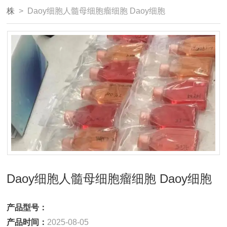
株
> Daoy细胞人髓母细胞瘤细胞 Daoy细胞
Daoy细胞人髓母细胞瘤细胞 Daoy细胞
产品型号：
产品时间：
2025-08-05