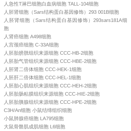
人急性T淋巴细胞白血病细胞 TALL-104细胞
人胚肾细胞（Sars结构蛋白基因修饰）293 001B细胞
人胚肾细胞（Sars结构蛋白基因修饰）293sars181A细
胞
人肾癌细胞 A498细胞
人宫颈癌细胞 C-33A细胞
人胚胎膀胱组织来源细胞 CCC-HB-2细胞
人胚胎气管组织来源细胞 CCC-HBE-2细胞
人胚肾二倍体细胞 CCC-HEK-1细胞
人胚肝二倍体细胞 CCC-HEL-1细胞
人胚胎心肌组织来源细胞 CCC-HEH-2细胞
人胚胎肠粘膜组织来源细胞 CCC-HIE-2细胞
人胚胎胰腺组织来源细胞 CCC-HPE-2细胞
C3H/An细胞 小鼠结缔组织细胞
小鼠肺腺癌细胞 LA795细胞
大鼠骨骼肌成肌细胞 L6细胞