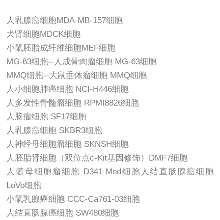
人乳腺癌细胞MDA-MB-157细胞
犬肾细胞MDCK细胞
小鼠胚胎成纤维细胞MEF细胞
MG-63细胞--人成骨肉瘤细胞 MG-63细胞
MMQ细胞--大鼠垂体瘤细胞 MMQ细胞
人小细胞肺癌细胞 NCI-H446细胞
人多发性骨髓瘤细胞 RPMI8826细胞
人脑瘤细胞 SF17细胞
人乳腺癌细胞 SKBR3细胞
人神经母细胞瘤细胞 SKNSH细胞
人胚胎肾细胞（双位点c-Kit基因修饰）DMF7细胞
人髓母细胞瘤细胞 D341 Med细胞人结直肠腺癌细胞
LoVo细胞
小鼠乳腺癌细胞 CCC-Ca761-03细胞
人结直肠腺癌细胞 SW480细胞