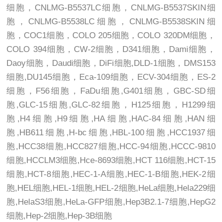
细胞，CNLMG-B5537LC细胞，CNLMG-B5537SKIN细
胞，CNLMG-B5538LC细胞，CNLMG-B5538SKIN细
胞，COC1细胞，COLO 205细胞，COLO 320DM细胞，
COLO 394细胞，CW-2细胞，D341细胞，Dami细胞，
Daoy细胞，Daudi细胞，DiFi细胞,DLD-1细胞，DMS153
细胞,DU145细胞，Eca-109细胞，ECV-304细胞，ES-2
细胞，F56细胞，FaDu细胞,G401细胞，GBC-SD细
胞,GLC-15细胞,GLC-82细胞，H125细胞，H1299细
胞,H4细胞,H9细胞,HA细胞,HAC-84细胞,HAN细
胞,HB611细胞,H-bc细胞,HBL-100细胞,HCC1937细
胞,HCC38细胞,HCC827细胞,HCC-94细胞,HCCC-9810
细胞,HCCLM3细胞,Hce-8693细胞,HCT 116细胞,HCT-15
细胞,HCT-8细胞,HEC-1-A细胞,HEC-1-B细胞,HEK-2细
胞,HEL细胞,HEL-1细胞,HEL-2细胞,HeLa细胞,Hela229细
胞,HelaS3细胞,HeLa-GFP细胞,Hep3B2.1-7细胞,HepG2
细胞,Hep-2细胞,Hep-3B细胞