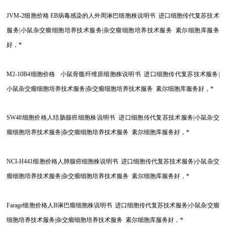
JVM-2
细胞价格 EB病毒感染的人外周淋巴细胞株说明书 进口细胞传代复苏技术
服务|小鼠杂交瘤细胞培养技术服务|杂交瘤细胞培养技术服务 素尔细胞库服务
好，*
M2-10B4
细胞价格 小鼠骨髓纤维原细胞株说明书 进口细胞传代复苏技术服务|
小鼠杂交瘤细胞培养技术服务|杂交瘤细胞培养技术服务 素尔细胞库服务好，*
SW48
细胞价格人结肠腺癌细胞株说明书 进口细胞传代复苏技术服务|小鼠杂交
瘤细胞培养技术服务|杂交瘤细胞培养技术服务 素尔细胞库服务好，*
NCI-H441
细胞价格人肺腺癌细胞株说明书 进口细胞传代复苏技术服务|小鼠杂交
瘤细胞培养技术服务|杂交瘤细胞培养技术服务 素尔细胞库服务好，*
Farage
细胞价格人B淋巴瘤细胞株说明书 进口细胞传代复苏技术服务|小鼠杂交瘤
细胞培养技术服务|杂交瘤细胞培养技术服务 素尔细胞库服务好，*