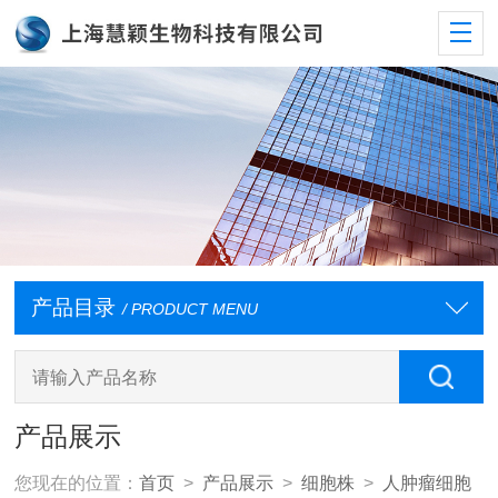
产品目录
/ PRODUCT MENU
产品展示
您现在的位置：
首页
>
产品展示
>
细胞株
>
人肿瘤细胞