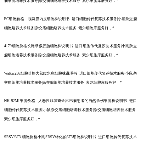
瘤细胞培养技术服务|杂交瘤细胞培养技术服务 素尔细胞库服务好，*
EC
细胞价格 视网膜内皮细胞株说明书 进口细胞传代复苏技术服务|小鼠杂交瘤
细胞培养技术服务|杂交瘤细胞培养技术服务 素尔细胞库服务好，*
4179
细胞价格长尾绿猴胚胎细胞株说明书 进口细胞传代复苏技术服务|小鼠杂交
瘤细胞培养技术服务|杂交瘤细胞培养技术服务 素尔细胞库服务好，*
Walker256
细胞价格大鼠腹水癌细胞株说明书 进口细胞传代复苏技术服务|小鼠杂
交瘤细胞培养技术服务|杂交瘤细胞培养技术服务 素尔细胞库服务好，*
NK-92MI
细胞价格 人恶性非霍奇金淋巴瘤患者的自然杀伤细胞株说明书 进口
细胞传代复苏技术服务|小鼠杂交瘤细胞培养技术服务|杂交瘤细胞培养技术服务
素尔细胞库服务好，*
SRSV/3T3
细胞价格小鼠SRSV转化的3T3细胞株说明书 进口细胞传代复苏技术