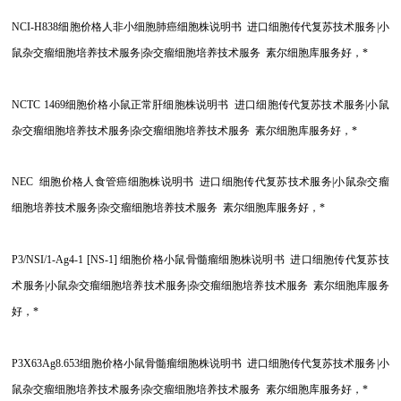
NCI-H838
细胞价格人非小细胞肺癌细胞株说明书 进口细胞传代复苏技术服务|小
鼠杂交瘤细胞培养技术服务|杂交瘤细胞培养技术服务 素尔细胞库服务好，*
NCTC 1469
细胞价格小鼠正常肝细胞株说明书 进口细胞传代复苏技术服务|小鼠
杂交瘤细胞培养技术服务|杂交瘤细胞培养技术服务 素尔细胞库服务好，*
NEC
细胞价格人食管癌细胞株说明书 进口细胞传代复苏技术服务|小鼠杂交瘤
细胞培养技术服务|杂交瘤细胞培养技术服务 素尔细胞库服务好，*
P3/NSI/1-Ag4-1 [NS-1]
细胞价格小鼠骨髓瘤细胞株说明书 进口细胞传代复苏技
术服务|小鼠杂交瘤细胞培养技术服务|杂交瘤细胞培养技术服务 素尔细胞库服务
好，*
P3X63Ag8.653
细胞价格小鼠骨髓瘤细胞株说明书 进口细胞传代复苏技术服务|小
鼠杂交瘤细胞培养技术服务|杂交瘤细胞培养技术服务 素尔细胞库服务好，*