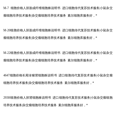
M-7
细胞价格人胚胎成纤维细胞株说明书 进口细胞传代复苏技术服务|小鼠杂交
瘤细胞培养技术服务|杂交瘤细胞培养技术服务 素尔细胞库服务好，*
M-20
细胞价格人胚胎成纤维细胞株说明书 进口细胞传代复苏技术服务|小鼠杂交
瘤细胞培养技术服务|杂交瘤细胞培养技术服务 素尔细胞库服务好，*
M-22
细胞价格人胚胎成纤维细胞株说明书 进口细胞传代复苏技术服务|小鼠杂交
瘤细胞培养技术服务|杂交瘤细胞培养技术服务 素尔细胞库服务好，*
4647
细胞价格长尾绿猴肾细胞株说明书 进口细胞传代复苏技术服务|小鼠杂交瘤
细胞培养技术服务|杂交瘤细胞培养技术服务 素尔细胞库服务好，*
293H
细胞价格人胚肾细胞株说明书 进口细胞传代复苏技术服务|小鼠杂交瘤细胞
培养技术服务|杂交瘤细胞培养技术服务 素尔细胞库服务好，*