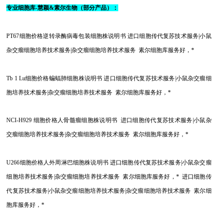
专业细胞库-慧颖&素尔生物（部分产品）：
PT67
细胞价格逆转录酶病毒包装细胞株说明书 进口细胞传代复苏技术服务|小鼠
杂交瘤细胞培养技术服务|杂交瘤细胞培养技术服务 素尔细胞库服务好，*
Tb 1 Lu
细胞价格蝙蝠肺细胞株说明书 进口细胞传代复苏技术服务|小鼠杂交瘤细
胞培养技术服务|杂交瘤细胞培养技术服务 素尔细胞库服务好，*
NCI-H929
细胞价格人骨髓瘤细胞株说明书 进口细胞传代复苏技术服务|小鼠杂
交瘤细胞培养技术服务|杂交瘤细胞培养技术服务 素尔细胞库服务好，*
U266
细胞价格人外周淋巴细胞株说明书 进口细胞传代复苏技术服务|小鼠杂交瘤
细胞培养技术服务|杂交瘤细胞培养技术服务 素尔细胞库服务好，* 进口细胞传
代复苏技术服务|小鼠杂交瘤细胞培养技术服务|杂交瘤细胞培养技术服务 素尔细
胞库服务好，*