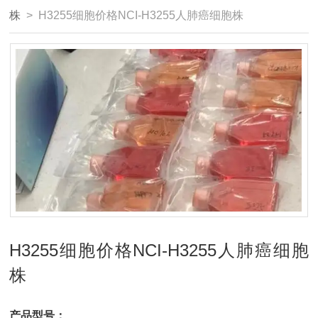
株
> H3255细胞价格NCI-H3255人肺癌细胞株
H3255细胞价格NCI-H3255人肺癌细胞
株
产品型号：