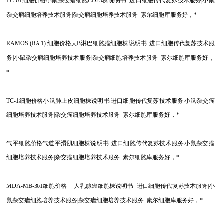
PC-61
细胞价格小鼠杂交瘤细胞CD25株说明书 进口细胞传代复苏技术服务|小鼠
杂交瘤细胞培养技术服务|杂交瘤细胞培养技术服务 素尔细胞库服务好，*
RAMOS (RA 1)
细胞价格人B淋巴细胞瘤细胞株说明书 进口细胞传代复苏技术服
务|小鼠杂交瘤细胞培养技术服务|杂交瘤细胞培养技术服务 素尔细胞库服务好，
*
TC-1
细胞价格小鼠肺上皮细胞株说明书 进口细胞传代复苏技术服务|小鼠杂交瘤
细胞培养技术服务|杂交瘤细胞培养技术服务 素尔细胞库服务好，*
气平细胞价格气道平滑肌细胞株说明书 进口细胞传代复苏技术服务|小鼠杂交瘤
细胞培养技术服务|杂交瘤细胞培养技术服务 素尔细胞库服务好，*
MDA-MB-361
细胞价格 人乳腺癌细胞株说明书 进口细胞传代复苏技术服务|小
鼠杂交瘤细胞培养技术服务|杂交瘤细胞培养技术服务 素尔细胞库服务好，*