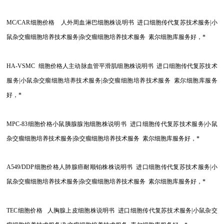
MC/CAR
细胞价格 人外周血淋巴细胞株说明书 进口细胞传代复苏技术服务|小
鼠杂交瘤细胞培养技术服务|杂交瘤细胞培养技术服务 素尔细胞库服务好，*
HA-VSMC
细胞价格人主动脉血管平滑肌细胞株说明书 进口细胞传代复苏技术
服务|小鼠杂交瘤细胞培养技术服务|杂交瘤细胞培养技术服务 素尔细胞库服务
好，*
MPC-83
细胞价格小鼠胰腺腺泡细胞株说明书 进口细胞传代复苏技术服务|小鼠
杂交瘤细胞培养技术服务|杂交瘤细胞培养技术服务 素尔细胞库服务好，*
A549/DDP
细胞价格人肺腺癌耐顺铂株株说明书 进口细胞传代复苏技术服务|小
鼠杂交瘤细胞培养技术服务|杂交瘤细胞培养技术服务 素尔细胞库服务好，*
TEC
细胞价格 人胸腺上皮细胞株说明书 进口细胞传代复苏技术服务|小鼠杂交