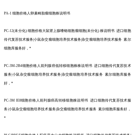
PA-1
细胞价格人卵巢畸胎瘤细胞株说明书
PC-12(
未分化) 细胞价格大鼠肾上腺嗜铬细胞瘤细胞(未分化) 株说明书 进口细胞
传代复苏技术服务|小鼠杂交瘤细胞培养技术服务|杂交瘤细胞培养技术服务 素尔
细胞库服务好，*
PC-3M-2B4
细胞价格人前列腺癌低转移细胞株株说明书 进口细胞传代复苏技术
服务|小鼠杂交瘤细胞培养技术服务|杂交瘤细胞培养技术服务 素尔细胞库服务
好，*
PC-3M IE8
细胞价格人前列腺癌高转移细胞株说明书 进口细胞传代复苏技术服
务|小鼠杂交瘤细胞培养技术服务|杂交瘤细胞培养技术服务 素尔细胞库服务好，
*