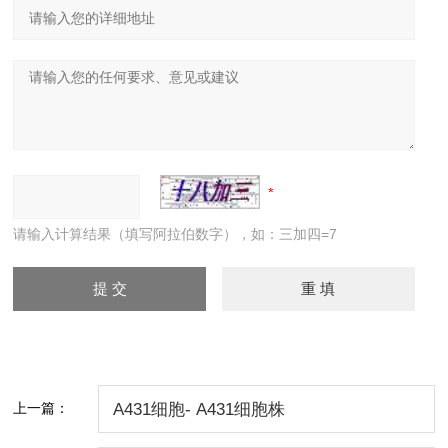
请输入计算结果（填写阿拉伯数字），如：三加四=7
上一篇：
A431细胞- A431细胞株