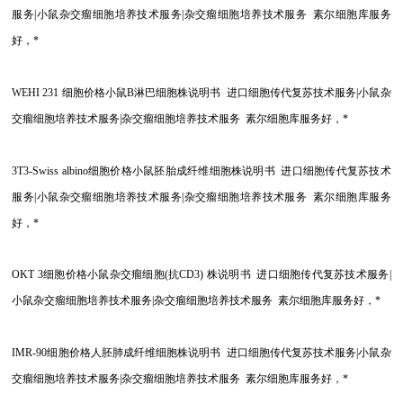
服务|小鼠杂交瘤细胞培养技术服务|杂交瘤细胞培养技术服务 素尔细胞库服务
好，*
WEHI 231
细胞价格小鼠B淋巴细胞株说明书 进口细胞传代复苏技术服务|小鼠杂
交瘤细胞培养技术服务|杂交瘤细胞培养技术服务 素尔细胞库服务好，*
3T3-Swiss albino
细胞价格小鼠胚胎成纤维细胞株说明书 进口细胞传代复苏技术
服务|小鼠杂交瘤细胞培养技术服务|杂交瘤细胞培养技术服务 素尔细胞库服务
好，*
OKT 3
细胞价格小鼠杂交瘤细胞(抗CD3) 株说明书 进口细胞传代复苏技术服务|
小鼠杂交瘤细胞培养技术服务|杂交瘤细胞培养技术服务 素尔细胞库服务好，*
IMR-90
细胞价格人胚肺成纤维细胞株说明书 进口细胞传代复苏技术服务|小鼠杂
交瘤细胞培养技术服务|杂交瘤细胞培养技术服务 素尔细胞库服务好，*