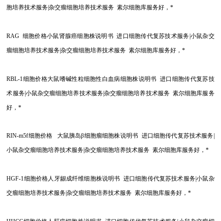
胞培养技术服务|杂交瘤细胞培养技术服务 素尔细胞库服务好，*
RAG
细胞价格小鼠肾腺癌细胞株说明书 进口细胞传代复苏技术服务|小鼠杂交
瘤细胞培养技术服务|杂交瘤细胞培养技术服务 素尔细胞库服务好，*
RBL-1
细胞价格大鼠嗜碱性粒细胞性白血病细胞株说明书 进口细胞传代复苏技
术服务|小鼠杂交瘤细胞培养技术服务|杂交瘤细胞培养技术服务 素尔细胞库服务
好，*
RIN-m5f
细胞价格 大鼠胰岛β细胞瘤细胞株说明书 进口细胞传代复苏技术服务|
小鼠杂交瘤细胞培养技术服务|杂交瘤细胞培养技术服务 素尔细胞库服务好，*
HGF-1
细胞价格人牙龈成纤维细胞株说明书 进口细胞传代复苏技术服务|小鼠杂
交瘤细胞培养技术服务|杂交瘤细胞培养技术服务 素尔细胞库服务好，*