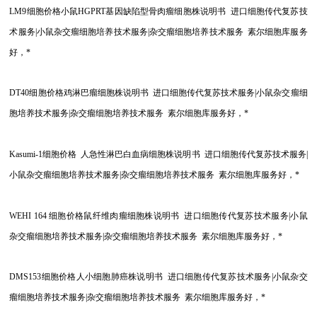
LM9
细胞价格小鼠HGPRT基因缺陷型骨肉瘤细胞株说明书 进口细胞传代复苏技
术服务|小鼠杂交瘤细胞培养技术服务|杂交瘤细胞培养技术服务 素尔细胞库服务
好，*
DT40
细胞价格鸡淋巴瘤细胞株说明书 进口细胞传代复苏技术服务|小鼠杂交瘤细
胞培养技术服务|杂交瘤细胞培养技术服务 素尔细胞库服务好，*
Kasumi-1
细胞价格 人急性淋巴白血病细胞株说明书 进口细胞传代复苏技术服务|
小鼠杂交瘤细胞培养技术服务|杂交瘤细胞培养技术服务 素尔细胞库服务好，*
WEHI 164
细胞价格鼠纤维肉瘤细胞株说明书 进口细胞传代复苏技术服务|小鼠
杂交瘤细胞培养技术服务|杂交瘤细胞培养技术服务 素尔细胞库服务好，*
DMS153
细胞价格人小细胞肺癌株说明书 进口细胞传代复苏技术服务|小鼠杂交
瘤细胞培养技术服务|杂交瘤细胞培养技术服务 素尔细胞库服务好，*