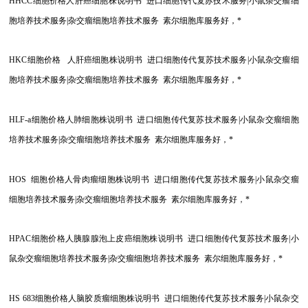
HHCC
细胞价格人肝癌细胞株说明书 进口细胞传代复苏技术服务|小鼠杂交瘤细
胞培养技术服务|杂交瘤细胞培养技术服务 素尔细胞库服务好，*
HKC
细胞价格 人肝癌细胞株说明书 进口细胞传代复苏技术服务|小鼠杂交瘤细
胞培养技术服务|杂交瘤细胞培养技术服务 素尔细胞库服务好，*
HLF-a
细胞价格人肺细胞株说明书 进口细胞传代复苏技术服务|小鼠杂交瘤细胞
培养技术服务|杂交瘤细胞培养技术服务 素尔细胞库服务好，*
HOS
细胞价格人骨肉瘤细胞株说明书 进口细胞传代复苏技术服务|小鼠杂交瘤
细胞培养技术服务|杂交瘤细胞培养技术服务 素尔细胞库服务好，*
HPAC
细胞价格人胰腺腺泡上皮癌细胞株说明书 进口细胞传代复苏技术服务|小
鼠杂交瘤细胞培养技术服务|杂交瘤细胞培养技术服务 素尔细胞库服务好，*
HS 683
细胞价格人脑胶质瘤细胞株说明书 进口细胞传代复苏技术服务|小鼠杂交