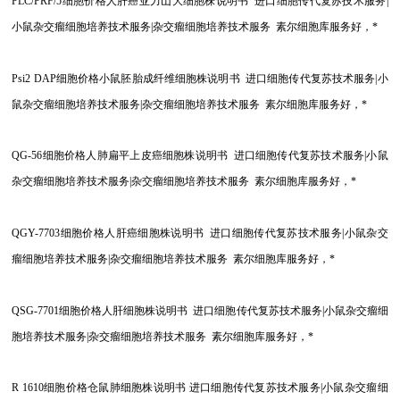
PLC/PRF/5
细胞价格人肝癌亚力山大细胞株说明书 进口细胞传代复苏技术服务|
小鼠杂交瘤细胞培养技术服务|杂交瘤细胞培养技术服务 素尔细胞库服务好，*
Psi2 DAP
细胞价格小鼠胚胎成纤维细胞株说明书 进口细胞传代复苏技术服务|小
鼠杂交瘤细胞培养技术服务|杂交瘤细胞培养技术服务 素尔细胞库服务好，*
QG-56
细胞价格人肺扁平上皮癌细胞株说明书 进口细胞传代复苏技术服务|小鼠
杂交瘤细胞培养技术服务|杂交瘤细胞培养技术服务 素尔细胞库服务好，*
QGY-7703
细胞价格人肝癌细胞株说明书 进口细胞传代复苏技术服务|小鼠杂交
瘤细胞培养技术服务|杂交瘤细胞培养技术服务 素尔细胞库服务好，*
QSG-7701
细胞价格人肝细胞株说明书 进口细胞传代复苏技术服务|小鼠杂交瘤细
胞培养技术服务|杂交瘤细胞培养技术服务 素尔细胞库服务好，*
R 1610
细胞价格仓鼠肺细胞株说明书 进口细胞传代复苏技术服务|小鼠杂交瘤细