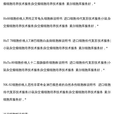
瘤细胞培养技术服务|杂交瘤细胞培养技术服务 素尔细胞库服务好，*
Hs68
细胞价格人男性正常龟头细胞株说明书 进口细胞传代复苏技术服务|小鼠杂
交瘤细胞培养技术服务|杂交瘤细胞培养技术服务 素尔细胞库服务好，*
HuT 78
细胞价格人T淋巴细胞白血病细胞株说明书 进口细胞传代复苏技术服务|
小鼠杂交瘤细胞培养技术服务|杂交瘤细胞培养技术服务 素尔细胞库服务好，*
HuTu-80
细胞价格人十二脂肠腺癌细胞株说明书 进口细胞传代复苏技术服务|小
鼠杂交瘤细胞培养技术服务|杂交瘤细胞培养技术服务 素尔细胞库服务好，*
NK-92
细胞价格人恶性非霍奇金淋巴瘤患者的自然杀伤细胞株说明书 进口细胞
传代复苏技术服务|小鼠杂交瘤细胞培养技术服务|杂交瘤细胞培养技术服务 素尔
细胞库服务好，*