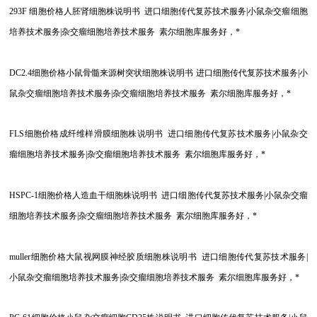
293F
细胞价格人胚肾细胞株说明书 进口细胞传代复苏技术服务|小鼠杂交瘤细胞
培养技术服务|杂交瘤细胞培养技术服务 素尔细胞库服务好，*
DC2.4
细胞价格小鼠骨髓来源树突状细胞株说明书 进口细胞传代复苏技术服务|小
鼠杂交瘤细胞培养技术服务|杂交瘤细胞培养技术服务 素尔细胞库服务好，*
FLS
细胞价格成纤维样滑膜细胞株说明书 进口细胞传代复苏技术服务|小鼠杂交
瘤细胞培养技术服务|杂交瘤细胞培养技术服务 素尔细胞库服务好，*
HSPC-1
细胞价格人造血干细胞株说明书 进口细胞传代复苏技术服务|小鼠杂交瘤
细胞培养技术服务|杂交瘤细胞培养技术服务 素尔细胞库服务好，*
muller
细胞价格大鼠视网膜神经胶质细胞株说明书 进口细胞传代复苏技术服务|
小鼠杂交瘤细胞培养技术服务|杂交瘤细胞培养技术服务 素尔细胞库服务好，*