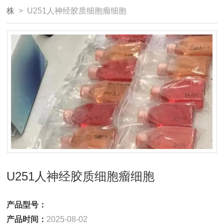
株
> U251人神经胶质细胞瘤细胞
U251人神经胶质细胞瘤细胞
产品型号：
产品时间：
2025-08-02