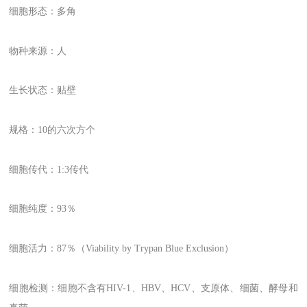
细胞形态：多角
物种来源：人
生长状态：贴壁
规格：10的六次方个
细胞传代：1:3传代
细胞纯度：93％
细胞活力：87％（Viability by Trypan Blue Exclusion）
细胞检测：细胞不含有HIV-1、HBV、HCV、支原体、细菌、酵母和