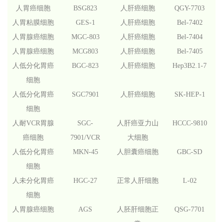
人胃癌细胞
BSG823
人肝癌细胞
QGY-7703
人胃粘膜细胞
GES-1
人肝癌细胞
Bel-7402
人胃腺癌细胞
MGC-803
人肝癌细胞
Bel-7404
人胃腺癌细胞
MCG803
人肝癌细胞
Bel-7405
人低分化胃癌
BGC-823
人肝癌细胞
Hep3B2.1-7
细胞
人低分化胃癌
SGC7901
人肝癌细胞
SK-HEP-1
细胞
人耐VCR胃腺
SGC-
人肝癌亚力山
HCCC-9810
癌细胞
7901/VCR
大细胞
人低分化胃癌
MKN-45
人胆囊癌细胞
GBC-SD
细胞
人未分化胃癌
HGC-27
正常人肝细胞
L-02
细胞
人胃腺癌细胞
AGS
人胚肝细胞正
QSG-7701