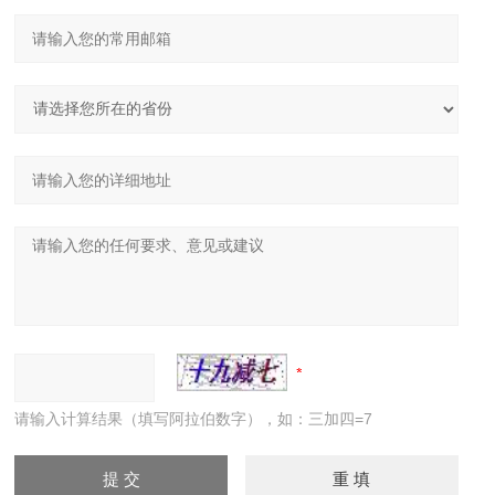
请输入计算结果（填写阿拉伯数字），如：三加四=7