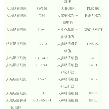
细胞
人结肠癌细胞
SW620
人肝细胞
FL62891
人结肠癌细胞
T84
人感染HCV肝
HuH7-HCV
癌细胞
人结肠癌细胞
Lovo
永生化鼻咽上
NP69-SV40T
皮细胞系
结直肠癌细胞
LOVE1
人鼻咽癌母系
CNE-2Z
细胞
人结肠癌细胞
Ls-174-T
人鼻咽癌细胞
CNE
人结肠癌细胞
LS174T
人鼻咽癌细胞
CNE1
（高分化）
人结肠癌细胞
CW-2
人鼻咽癌细胞
CNE2
（低分化）
人结肠癌细胞
RKO
人鼻咽癌细胞
HNE1
人结肠癌转基
RKO-AS45-1
人鼻咽癌细胞
HNE2
因细胞