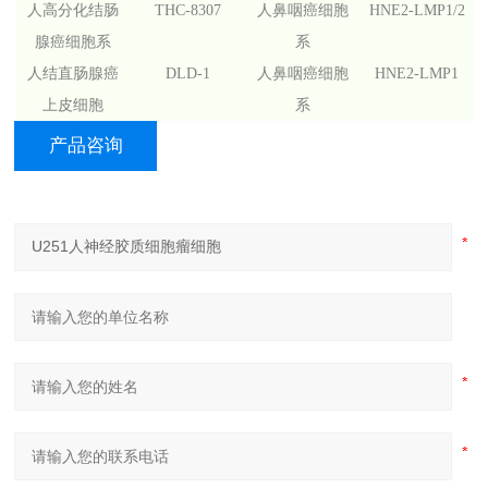
人高分化结肠
THC-8307
人鼻咽癌细胞
HNE2-LMP1/2
腺癌细胞系
系
人结直肠腺癌
DLD-1
人鼻咽癌细胞
HNE2-LMP1
上皮细胞
系
产品咨询