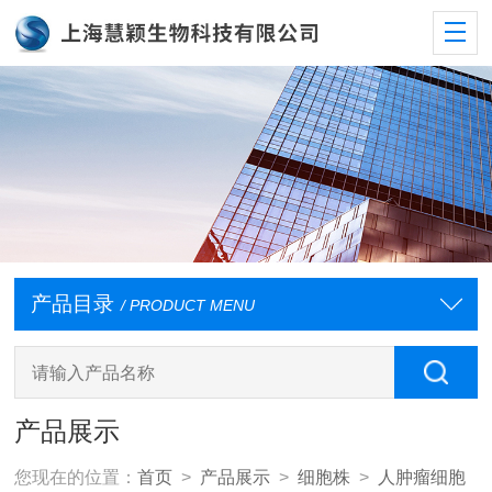
产品目录
/ PRODUCT MENU
产品展示
您现在的位置：
首页
>
产品展示
>
细胞株
>
人肿瘤细胞