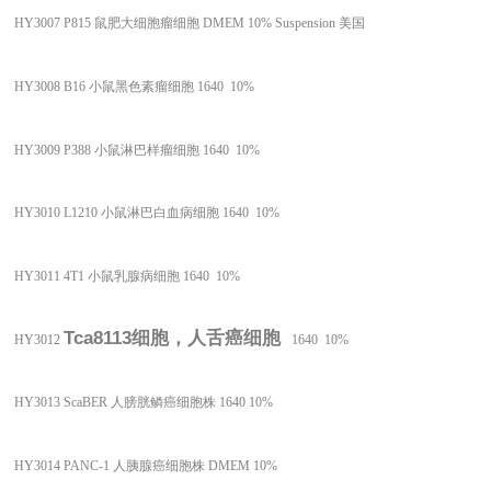
HY3007
P815 鼠肥大细胞瘤细胞
DMEM 10%
Suspension
美国
HY3008
B16 小鼠黑色素瘤细胞
1640 10%
HY3009
P388 小鼠淋巴样瘤细胞
1640 10%
HY3010
L1210 小鼠淋巴白血病细胞
1640 10%
HY3011
4T1 小鼠乳腺病细胞
1640 10%
Tca8113细胞，人舌癌细胞
HY3012
1640 10%
HY3013
ScaBER 人膀胱鳞癌细胞株
1640 10%
HY3014
PANC-1 人胰腺癌细胞株
DMEM 10%