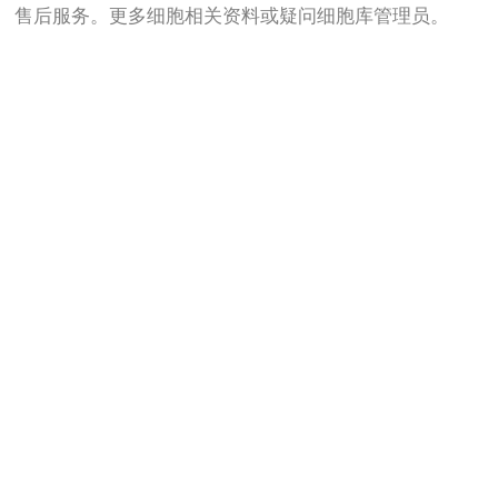
售后服务。更多细胞相关资料或疑问细胞库管理员。