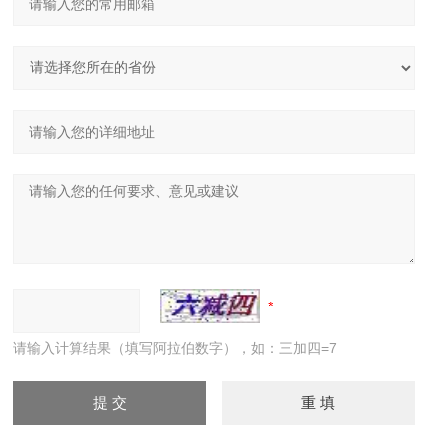
请输入计算结果（填写阿拉伯数字），如：三加四=7