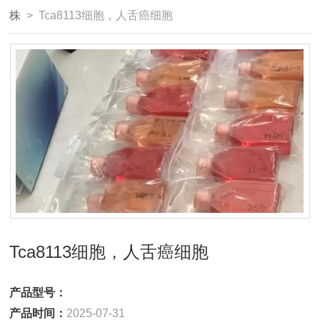
株
> Tca8113细胞，人舌癌细胞
Tca8113细胞，人舌癌细胞
产品型号：
产品时间：
2025-07-31