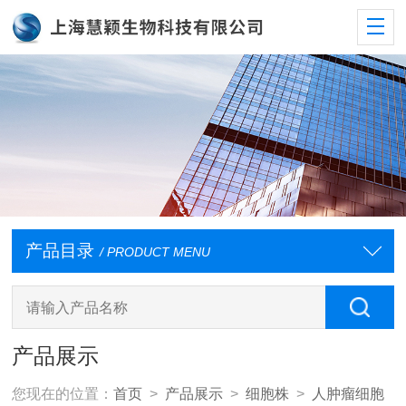
产品目录
/ PRODUCT MENU
产品展示
您现在的位置：
首页
>
产品展示
>
细胞株
>
人肿瘤细胞