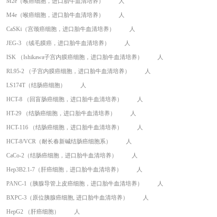
M2e（喉癌细胞，进口胎牛血清培养）
人
M4e（喉癌细胞，进口胎牛血清培养）
人
CaSKi（宫颈癌细胞，进口胎牛血清培养）
人
JEG-3 （绒毛膜癌，进口胎牛血清培养）
人
ISK （Ishikawa子宫内膜癌细胞，进口胎牛血清培养）
人
RL95-2 （子宫内膜癌细胞，进口胎牛血清培养）
人
LS174T（结肠癌细胞）
人
HCT-8 （回盲肠癌细胞，进口胎牛血清培养）
人
HT-29 （结肠癌细胞，进口胎牛血清培养）
人
HCT-116 （结肠癌细胞，进口胎牛血清培养）
人
HCT-8/VCR（耐长春新碱结肠癌细胞系）
人
CaCo-2（结肠癌细胞，进口胎牛血清培养）
人
Hep3B2.1-7（肝癌细胞，进口胎牛血清培养）
人
PANC-1（胰腺导管上皮癌细胞，进口胎牛血清培养）
人
BXPC-3（原位胰腺癌细胞, 进口胎牛血清培养）
人
HepG2 （肝癌细胞）
人