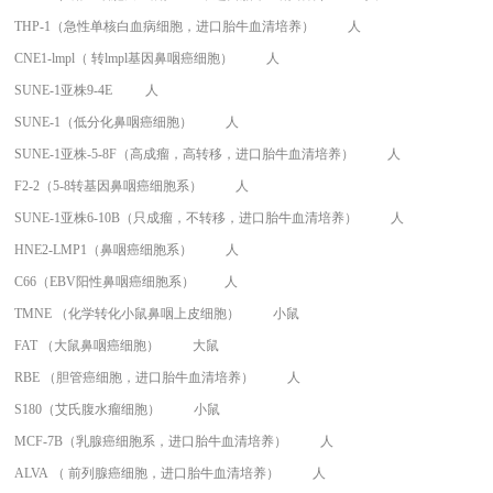
THP-1（急性单核白血病细胞，进口胎牛血清培养）
人
CNE1-lmpl（ 转lmpl基因鼻咽癌细胞）
人
SUNE-1亚株9-4E
人
SUNE-1（低分化鼻咽癌细胞）
人
SUNE-1亚株-5-8F（高成瘤，高转移，进口胎牛血清培养）
人
F2-2（5-8转基因鼻咽癌细胞系）
人
SUNE-1亚株6-10B（只成瘤，不转移，进口胎牛血清培养）
人
HNE2-LMP1（鼻咽癌细胞系）
人
C66（EBV阳性鼻咽癌细胞系）
人
TMNE （化学转化小鼠鼻咽上皮细胞）
小鼠
FAT （大鼠鼻咽癌细胞）
大鼠
RBE （胆管癌细胞，进口胎牛血清培养）
人
S180（艾氏腹水瘤细胞）
小鼠
MCF-7B（乳腺癌细胞系，进口胎牛血清培养）
人
ALVA （ 前列腺癌细胞，进口胎牛血清培养）
人