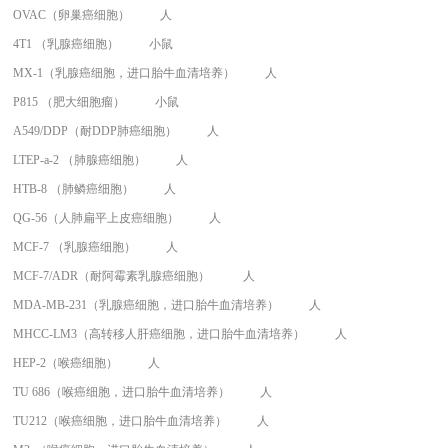
OVAC（卵巢癌细胞）
人
4T1 （乳腺癌细胞）
小鼠
MX-1（乳腺癌细胞，进口胎牛血清培养）
人
P815 （肥大细胞瘤）
小鼠
A549/DDP（耐DDP肺癌细胞）
人
LTEP-a-2 （肺腺癌细胞）
人
HTB-8 （肺鳞癌细胞）
人
QG-56（人肺扁平上皮癌细胞）
人
MCF-7 （乳腺癌细胞）
人
MCF-7/ADR（耐阿霉素乳腺癌细胞）
人
MDA-MB-231（乳腺癌细胞，进口胎牛血清培养）
人
MHCC-LM3（高转移人肝癌细胞，进口胎牛血清培养）
人
HEP-2（喉癌细胞）
人
TU 686（喉癌细胞，进口胎牛血清培养）
人
TU212（喉癌细胞，进口胎牛血清培养）
人