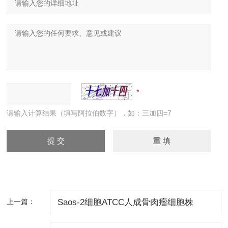
请输入计算结果（填写阿拉伯数字），如：三加四=7
上一篇：
Saos-2细胞ATCC人成骨肉瘤细胞株