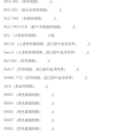
MGC-803 （胃癌细胞）
人
BGC-823 （低分化胃癌细胞）
人
SGC-7901 （胃腺癌细胞）
人
SGC-7901/VCR （耐VCR胃腺癌细胞）
人
H22 （小鼠肝癌细胞）
小鼠
MG-63 （人成骨肉瘤细胞，进口胎牛血清培养）
人
Saos-2 （人成骨肉瘤细胞，进口胎牛血清培养）
人
Bel-7404 （肝癌细胞）
人
HuH-7 （肝癌细胞，进口胎牛血清培养）
人
SMMC-7721（肝癌细胞，进口胎牛血清培养）
人
A431（表皮癌细胞）
人
HME1 （黑色素瘤细胞）
人
HME4 （黑色素瘤细胞）
人
HME6 （黑色素瘤细胞）
人
HME7 （黑色素瘤细胞）
人
HME2 （黑色素瘤细胞）
人