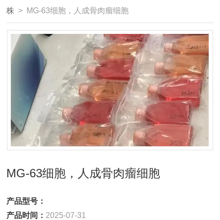
株
> MG-63细胞，人成骨肉瘤细胞
MG-63细胞，人成骨肉瘤细胞
产品型号：
产品时间：
2025-07-31