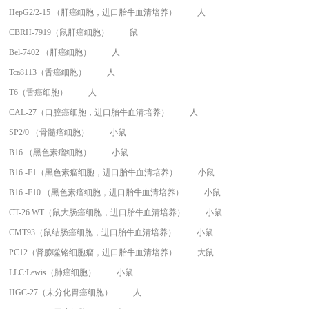
HepG2/2-15 （肝癌细胞，进口胎牛血清培养）
人
CBRH-7919（鼠肝癌细胞）
鼠
Bel-7402 （肝癌细胞）
人
Tca8113（舌癌细胞）
人
T6（舌癌细胞）
人
CAL-27（口腔癌细胞，进口胎牛血清培养）
人
SP2/0 （骨髓瘤细胞）
小鼠
B16 （黑色素瘤细胞）
小鼠
B16 -F1（黑色素瘤细胞，进口胎牛血清培养）
小鼠
B16 -F10 （黑色素瘤细胞，进口胎牛血清培养）
小鼠
CT-26.WT（鼠大肠癌细胞，进口胎牛血清培养）
小鼠
CMT93（鼠结肠癌细胞，进口胎牛血清培养）
小鼠
PC12（肾腺噬铬细胞瘤，进口胎牛血清培养）
大鼠
LLC:Lewis（肺癌细胞）
小鼠
HGC-27（未分化胃癌细胞）
人