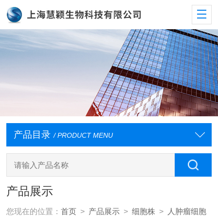
产品目录
/ PRODUCT MENU
产品展示
您现在的位置：
首页
>
产品展示
>
细胞株
>
人肿瘤细胞