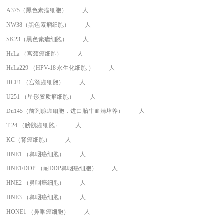
A375（黑色素瘤细胞）
人
NW38（黑色素瘤细胞）
人
SK23（黑色素瘤细胞）
人
HeLa （宫颈癌细胞）
人
HeLa229 （HPV-18 永生化细胞 ）
人
HCE1 （宫颈癌细胞）
人
U251 （星形胶质瘤细胞）
人
Du145（前列腺癌细胞，进口胎牛血清培养）
人
T-24 （膀胱癌细胞）
人
KC（肾癌细胞）
人
HNE1 （鼻咽癌细胞）
人
HNE1/DDP （耐DDP鼻咽癌细胞）
人
HNE2 （鼻咽癌细胞）
人
HNE3 （鼻咽癌细胞）
人
HONE1 （鼻咽癌细胞）
人